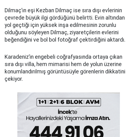
Dilmaç’ın eşi Kezban Dilmaç ise sıra dışı evlerinin
çevrede büyük ilgi gördüğünü belirtti. Evin altından
yol geçtiği için yüksek inşa edilmesinin zorunlu
olduğunu söyleyen Dilmaç, ziyaretçilerin evlerini
beğendiğini ve bol bol fotoğraf çektirdiğini aktardı.
Karadeniz’in engebeli coğrafyasında ortaya çıkan
sıra dışı villa, hem mimarisi hem de yolun üzerine
konumlandırılmış görüntüsüyle görenlerin dikkatini
çekiyor.