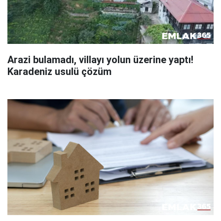
Arazi bulamadı, villayı yolun üzerine yaptı!
Karadeniz usulü çözüm