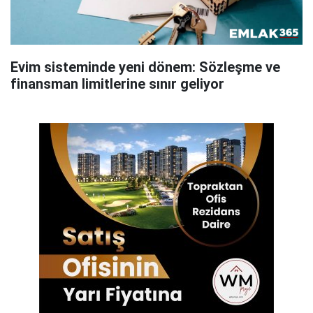
Evim sisteminde yeni dönem: Sözleşme ve
finansman limitlerine sınır geliyor