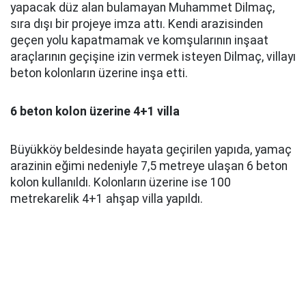
yapacak düz alan bulamayan Muhammet Dilmaç,
sıra dışı bir projeye imza attı. Kendi arazisinden
geçen yolu kapatmamak ve komşularının inşaat
araçlarının geçişine izin vermek isteyen Dilmaç, villayı
beton kolonların üzerine inşa etti.
6 beton kolon üzerine 4+1 villa
Büyükköy beldesinde hayata geçirilen yapıda, yamaç
arazinin eğimi nedeniyle 7,5 metreye ulaşan 6 beton
kolon kullanıldı. Kolonların üzerine ise 100
metrekarelik 4+1 ahşap villa yapıldı.