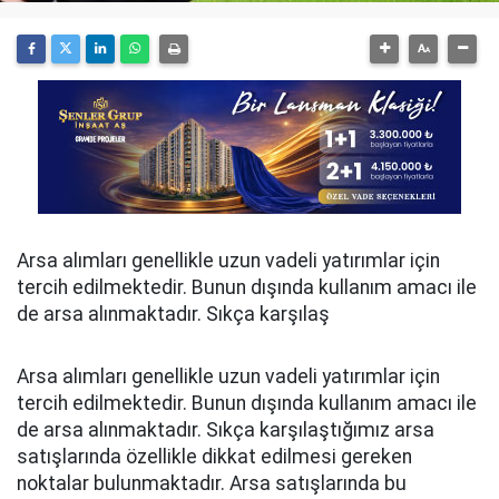
Arsa alımları genellikle uzun vadeli yatırımlar için
tercih edilmektedir. Bunun dışında kullanım amacı ile
de arsa alınmaktadır. Sıkça karşılaş
Arsa alımları genellikle uzun vadeli yatırımlar için
tercih edilmektedir. Bunun dışında kullanım amacı ile
de arsa alınmaktadır. Sıkça karşılaştığımız arsa
satışlarında özellikle dikkat edilmesi gereken
noktalar bulunmaktadır. Arsa satışlarında bu