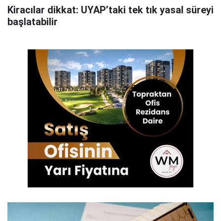
Kiracılar dikkat: UYAP’taki tek tık yasal süreyi
başlatabilir