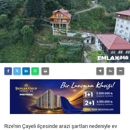
Rize’nin Çayeli ilçesinde arazi şartları nedeniyle ev