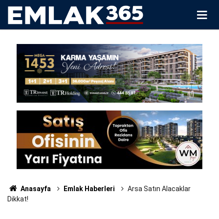
Anasayfa
Emlak Haberleri
Arsa Satın Alacaklar
Dikkat!