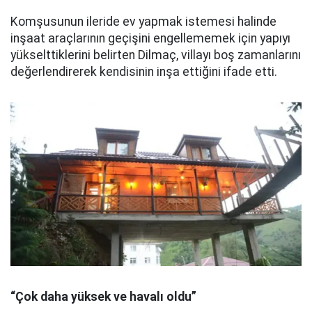
Komşusunun ileride ev yapmak istemesi halinde
inşaat araçlarının geçişini engellememek için yapıyı
yükselttiklerini belirten Dilmaç, villayı boş zamanlarını
değerlendirerek kendisinin inşa ettiğini ifade etti.
“Çok daha yüksek ve havalı oldu”