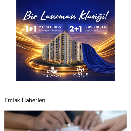
Emlak Haberleri