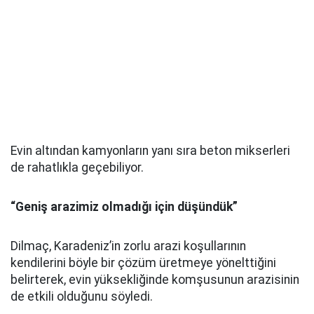
Evin altından kamyonların yanı sıra beton mikserleri
de rahatlıkla geçebiliyor.
“Geniş arazimiz olmadığı için düşündük”
Dilmaç, Karadeniz’in zorlu arazi koşullarının
kendilerini böyle bir çözüm üretmeye yönelttiğini
belirterek, evin yüksekliğinde komşusunun arazisinin
de etkili olduğunu söyledi.