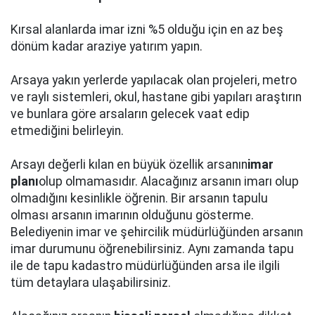
Kırsal alanlarda imar izni %5 olduğu için en az beş
dönüm kadar araziye yatırım yapın.
Arsaya yakın yerlerde yapılacak olan projeleri, metro
ve raylı sistemleri, okul, hastane gibi yapıları araştırın
ve bunlara göre arsaların gelecek vaat edip
etmediğini belirleyin.
Arsayı değerli kılan en büyük özellik arsanın
imar
planı
olup olmamasıdır. Alacağınız arsanın imarı olup
olmadığını kesinlikle öğrenin. Bir arsanın tapulu
olması arsanın imarının olduğunu gösterme.
Belediyenin imar ve şehircilik müdürlüğünden arsanın
imar durumunu öğrenebilirsiniz. Aynı zamanda tapu
ile de tapu kadastro müdürlüğünden arsa ile ilgili
tüm detaylara ulaşabilirsiniz.