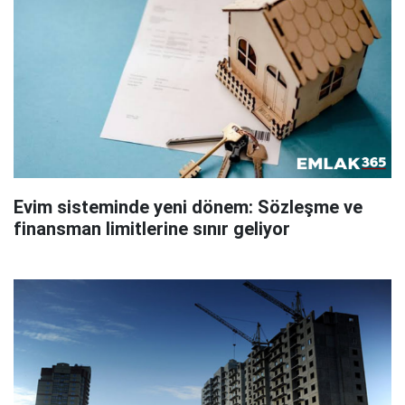
Evim sisteminde yeni dönem: Sözleşme ve
finansman limitlerine sınır geliyor