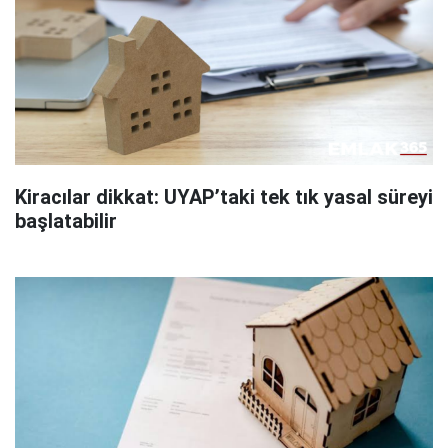
Kiracılar dikkat: UYAP’taki tek tık yasal süreyi
başlatabilir