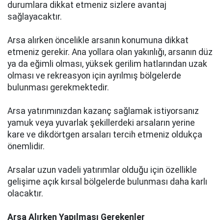
durumlara dikkat etmeniz sizlere avantaj
sağlayacaktır.
Arsa alırken öncelikle arsanın konumuna dikkat
etmeniz gerekir. Ana yollara olan yakınlığı, arsanın düz
ya da eğimli olması, yüksek gerilim hatlarından uzak
olması ve rekreasyon için ayrılmış bölgelerde
bulunması gerekmektedir.
Arsa yatırımınızdan kazanç sağlamak istiyorsanız
yamuk veya yuvarlak şekillerdeki arsaların yerine
kare ve dikdörtgen arsaları tercih etmeniz oldukça
önemlidir.
Arsalar uzun vadeli yatırımlar olduğu için özellikle
gelişime açık kırsal bölgelerde bulunması daha karlı
olacaktır.
Arsa Alırken Yapılması Gerekenler