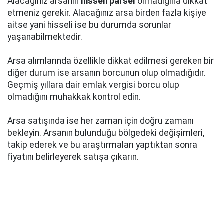
Alacağınız arsanın
hisseli parsel
olmadığına dikkat
etmeniz gerekir. Alacağınız arsa birden fazla kişiye
aitse yani hisseli ise bu durumda sorunlar
yaşanabilmektedir.
Arsa alımlarında özellikle dikkat edilmesi gereken bir
diğer durum ise arsanın borcunun olup olmadığıdır.
Geçmiş yıllara dair emlak vergisi borcu olup
olmadığını muhakkak kontrol edin.
Arsa satışında ise her zaman için doğru zamanı
bekleyin. Arsanın bulunduğu bölgedeki değişimleri,
takip ederek ve bu araştırmaları yaptıktan sonra
fiyatını belirleyerek satışa çıkarın.