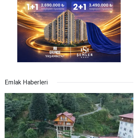
Emlak Haberleri