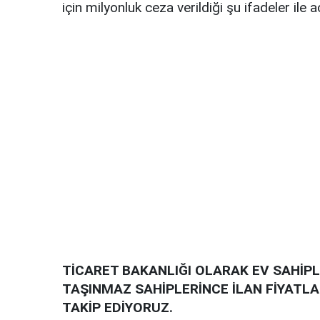
için milyonluk ceza verildiği şu ifadeler ile a
TİCARET BAKANLIĞI OLARAK EV SAHİPL
TAŞINMAZ SAHİPLERİNCE İLAN FİYATLA
TAKİP EDİYORUZ.