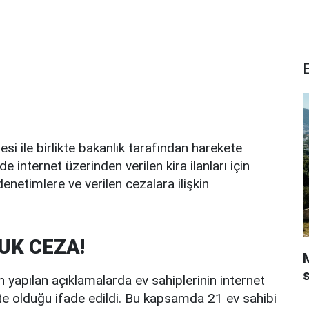
esi ile birlikte bakanlık tarafından harekete
 internet üzerinden verilen kira ilanları için
enetimlere ve verilen cezalara ilişkin
UK CEZA!
M
yapılan açıklamalarda ev sahiplerinin internet
pte olduğu ifade edildi. Bu kapsamda 21 ev sahibi