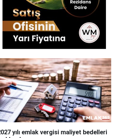
027 yılı emlak vergisi maliyet bedelleri