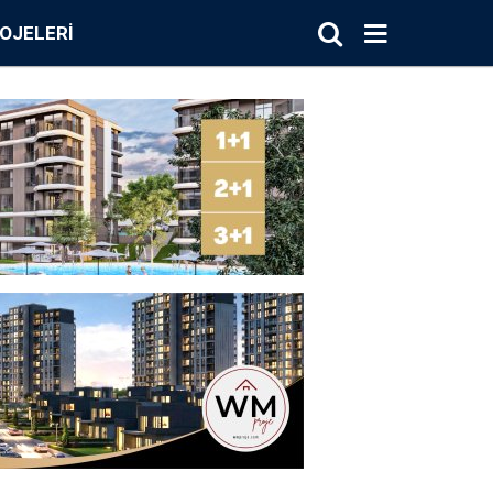
OJELERI