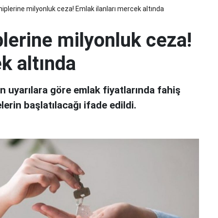
iplerine milyonluk ceza! Emlak ilanları mercek altında
lerine milyonluk ceza!
k altında
n uyarılara göre emlak fiyatlarında fahiş
lerin başlatılacağı ifade edildi.