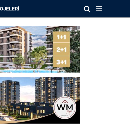
OJELERI