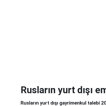
Rusların yurt dışı em
Rusların yurt dışı gayrimenkul talebi 20