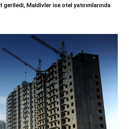
 geriledi, Maldivler ise otel yatırımlarında