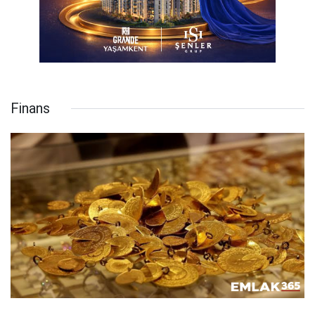
Finans