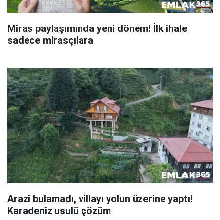
Miras paylaşımında yeni dönem! İlk ihale
sadece mirasçılara
Arazi bulamadı, villayı yolun üzerine yaptı!
Karadeniz usulü çözüm