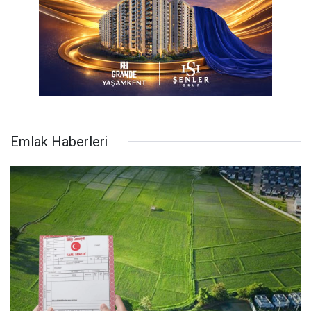
Emlak Haberleri