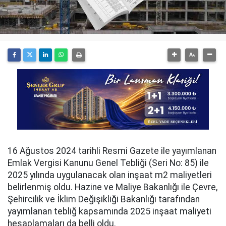
16 Ağustos 2024 tarihli Resmi Gazete ile yayımlanan
Emlak Vergisi Kanunu Genel Tebliği (Seri No: 85) ile
2025 yılında uygulanacak olan inşaat m2 maliyetleri
belirlenmiş oldu. Hazine ve Maliye Bakanlığı ile Çevre,
Şehircilik ve İklim Değişikliği Bakanlığı tarafından
yayımlanan tebliğ kapsamında 2025 inşaat maliyeti
hesaplamaları da belli oldu.