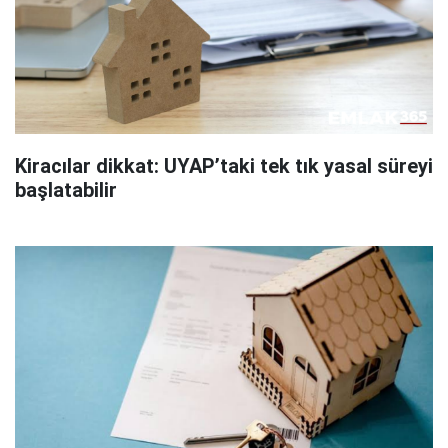
Kiracılar dikkat: UYAP’taki tek tık yasal süreyi
başlatabilir