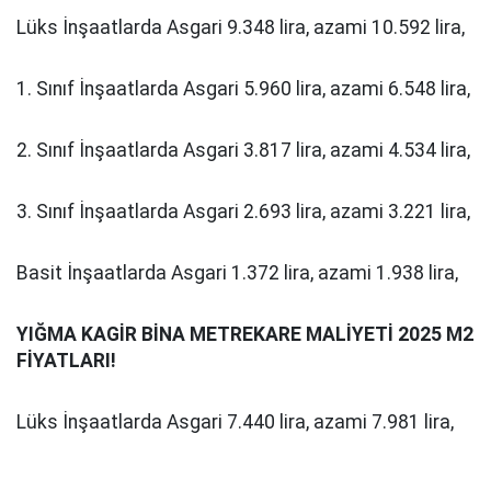
Lüks İnşaatlarda Asgari 9.348 lira, azami 10.592 lira,
1. Sınıf İnşaatlarda Asgari 5.960 lira, azami 6.548 lira,
2. Sınıf İnşaatlarda Asgari 3.817 lira, azami 4.534 lira,
3. Sınıf İnşaatlarda Asgari 2.693 lira, azami 3.221 lira,
Basit İnşaatlarda Asgari 1.372 lira, azami 1.938 lira,
YIĞMA KAGİR BİNA
METREKARE MALİYETİ 2025 M2
FİYATLARI!
Lüks İnşaatlarda Asgari 7.440 lira, azami 7.981 lira,