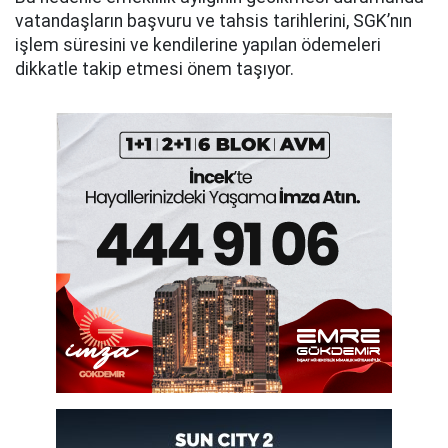
vatandaşların başvuru ve tahsis tarihlerini, SGK’nın
işlem süresini ve kendilerine yapılan ödemeleri
dikkatle takip etmesi önem taşıyor.