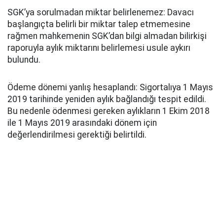
SGK’ya sorulmadan miktar belirlenemez: Davacı
başlangıçta belirli bir miktar talep etmemesine
rağmen mahkemenin SGK’dan bilgi almadan bilirkişi
raporuyla aylık miktarını belirlemesi usule aykırı
bulundu.
Ödeme dönemi yanlış hesaplandı: Sigortalıya 1 Mayıs
2019 tarihinde yeniden aylık bağlandığı tespit edildi.
Bu nedenle ödenmesi gereken aylıkların 1 Ekim 2018
ile 1 Mayıs 2019 arasındaki dönem için
değerlendirilmesi gerektiği belirtildi.