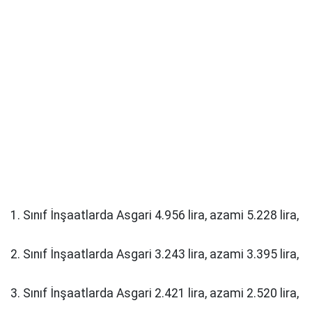
1. Sınıf İnşaatlarda Asgari 4.956 lira, azami 5.228 lira,
2. Sınıf İnşaatlarda Asgari 3.243 lira, azami 3.395 lira,
3. Sınıf İnşaatlarda Asgari 2.421 lira, azami 2.520 lira,