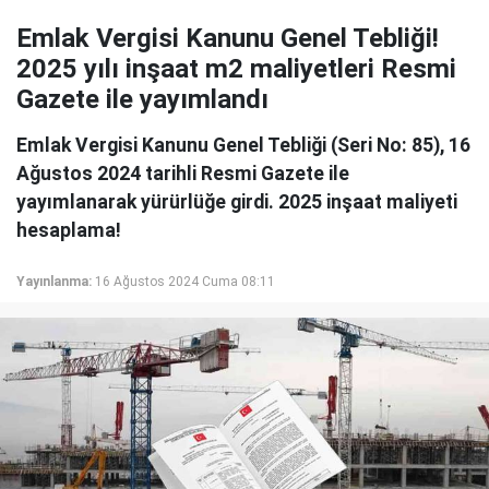
Emlak Vergisi Kanunu Genel Tebliği!
2025 yılı inşaat m2 maliyetleri Resmi
Gazete ile yayımlandı
Emlak Vergisi Kanunu Genel Tebliği (Seri No: 85), 16
Ağustos 2024 tarihli Resmi Gazete ile
yayımlanarak yürürlüğe girdi. 2025 inşaat maliyeti
hesaplama!
Yayınlanma:
16 Ağustos 2024 Cuma 08:11