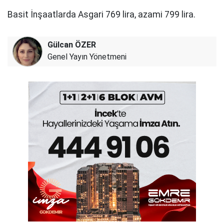
Basit İnşaatlarda Asgari 769 lira, azami 799 lira.
Gülcan ÖZER
Genel Yayın Yönetmeni