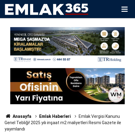
Anasayfa
Emlak Haberleri
Emlak Vergisi Kanunu
Genel Tebliği! 2025 yılı inşaat m2 maliyetleri Resmi Gazete ile
yayımlandı