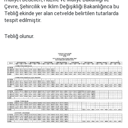
Çevre, Şehircilik ve İklim Değişikliği Bakanlığınca bu
Tebliğ ekinde yer alan cetvelde belirtilen tutarlarda
tespit edilmiştir.
Tebliğ olunur.