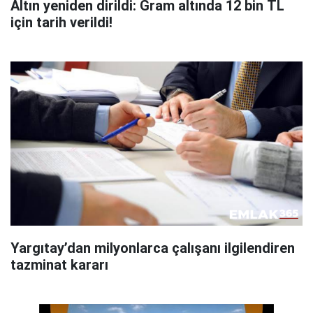
Altın yeniden dirildi: Gram altında 12 bin TL
için tarih verildi!
Yargıtay’dan milyonlarca çalışanı ilgilendiren
tazminat kararı