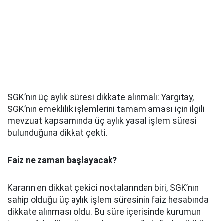
SGK’nın üç aylık süresi dikkate alınmalı: Yargıtay,
SGK’nın emeklilik işlemlerini tamamlaması için ilgili
mevzuat kapsamında üç aylık yasal işlem süresi
bulunduğuna dikkat çekti.
Faiz ne zaman başlayacak?
Kararın en dikkat çekici noktalarından biri, SGK’nın
sahip olduğu üç aylık işlem süresinin faiz hesabında
dikkate alınması oldu. Bu süre içerisinde kurumun