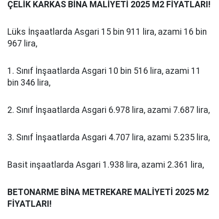
ÇELİK KARKAS BİNA MALİYETİ 2025 M2 FİYATLARI!
Lüks İnşaatlarda Asgari 15 bin 911 lira, azami 16 bin
967 lira,
1. Sınıf İnşaatlarda Asgari 10 bin 516 lira, azami 11
bin 346 lira,
2. Sınıf İnşaatlarda Asgari 6.978 lira, azami 7.687 lira,
3. Sınıf İnşaatlarda Asgari 4.707 lira, azami 5.235 lira,
Basit inşaatlarda Asgari 1.938 lira, azami 2.361 lira,
BETONARME BİNA METREKARE MALİYETİ 2025 M2
FİYATLARI!