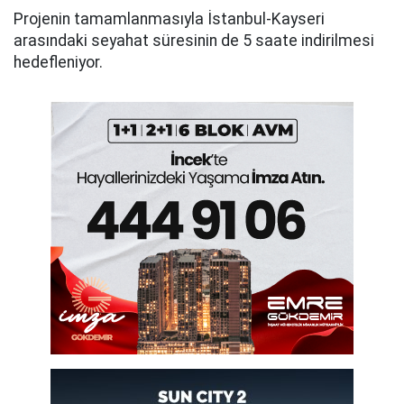
Projenin tamamlanmasıyla İstanbul-Kayseri
arasındaki seyahat süresinin de 5 saate indirilmesi
hedefleniyor.