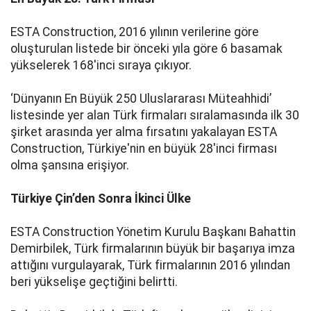
ESTA Construction, 2016 yılının verilerine göre
oluşturulan listede bir önceki yıla göre 6 basamak
yükselerek 168'inci sıraya çıkıyor.
‘Dünyanın En Büyük 250 Uluslararası Müteahhidi’
listesinde yer alan Türk firmaları sıralamasında ilk 30
şirket arasında yer alma fırsatını yakalayan ESTA
Construction, Türkiye'nin en büyük 28'inci firması
olma şansına erişiyor.
Türkiye Çin’den Sonra İkinci Ülke
ESTA Construction Yönetim Kurulu Başkanı Bahattin
Demirbilek, Türk firmalarının büyük bir başarıya imza
attığını vurgulayarak, Türk firmalarının 2016 yılından
beri yükselişe geçtiğini belirtti.