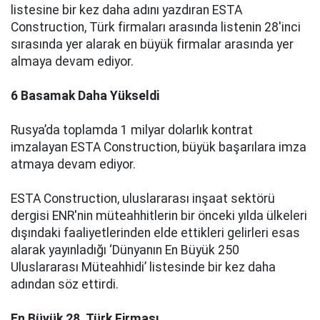
listesine bir kez daha adını yazdıran ESTA
Construction, Türk firmaları arasında listenin 28'inci
sırasında yer alarak en büyük firmalar arasında yer
almaya devam ediyor.
6 Basamak Daha Yükseldi
Rusya’da toplamda 1 milyar dolarlık kontrat
imzalayan ESTA Construction, büyük başarılara imza
atmaya devam ediyor.
ESTA Construction, uluslararası inşaat sektörü
dergisi ENR'nin müteahhitlerin bir önceki yılda ülkeleri
dışındaki faaliyetlerinden elde ettikleri gelirleri esas
alarak yayınladığı ‘Dünyanın En Büyük 250
Uluslararası Müteahhidi’ listesinde bir kez daha
adından söz ettirdi.
En Büyük 28. Türk Firması