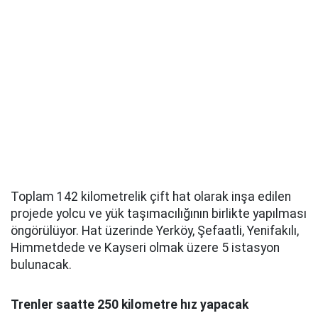
Toplam 142 kilometrelik çift hat olarak inşa edilen
projede yolcu ve yük taşımacılığının birlikte yapılması
öngörülüyor. Hat üzerinde Yerköy, Şefaatli, Yenifakılı,
Himmetdede ve Kayseri olmak üzere 5 istasyon
bulunacak.
Trenler saatte 250 kilometre hız yapacak