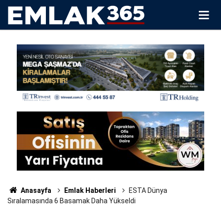
Anasayfa
Emlak Haberleri
ESTA Dünya
Sıralamasında 6 Basamak Daha Yükseldi