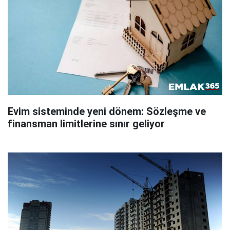
Evim sisteminde yeni dönem: Sözleşme ve
finansman limitlerine sınır geliyor