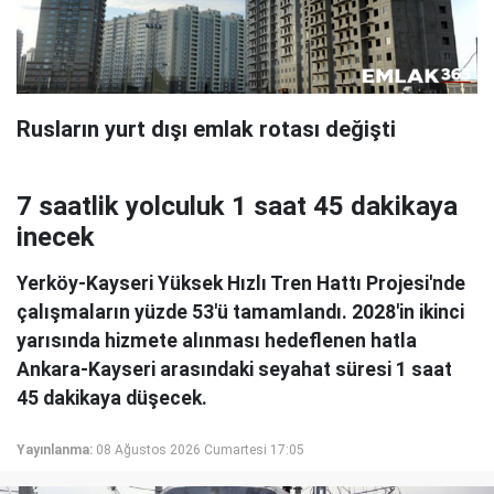
Rusların yurt dışı emlak rotası değişti
7 saatlik yolculuk 1 saat 45 dakikaya
inecek
Yerköy-Kayseri Yüksek Hızlı Tren Hattı Projesi'nde
çalışmaların yüzde 53'ü tamamlandı. 2028'in ikinci
yarısında hizmete alınması hedeflenen hatla
Ankara-Kayseri arasındaki seyahat süresi 1 saat
45 dakikaya düşecek.
Yayınlanma:
08 Ağustos 2026 Cumartesi 17:05