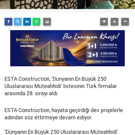
ESTA Construction, 'Dünyanın En Büyük 250
Uluslararası Müteahhidi' listesinin Türk firmalar
arasında 28. sırayı aldı.
ESTA Construction, hayata geçirdiği dev projelerle
adından söz ettirmeye devam ediyor.
'Dünyanın En Büyük 250 Uluslararası Müteahhidi'