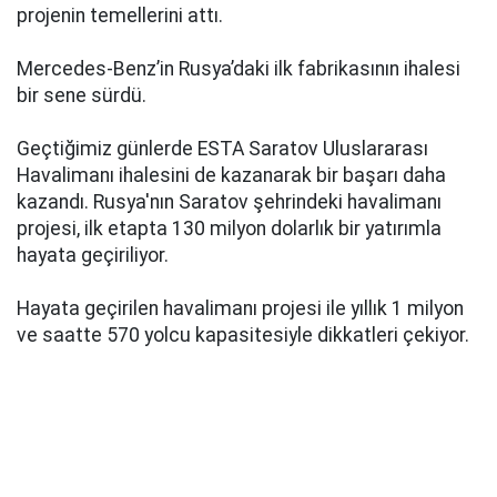
projenin temellerini attı.
Mercedes-Benz’in Rusya’daki ilk fabrikasının ihalesi
bir sene sürdü.
Geçtiğimiz günlerde ESTA Saratov Uluslararası
Havalimanı ihalesini de kazanarak bir başarı daha
kazandı. Rusya'nın Saratov şehrindeki havalimanı
projesi, ilk etapta 130 milyon dolarlık bir yatırımla
hayata geçiriliyor.
Hayata geçirilen havalimanı projesi ile yıllık 1 milyon
ve saatte 570 yolcu kapasitesiyle dikkatleri çekiyor.