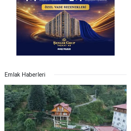
Emlak Haberleri