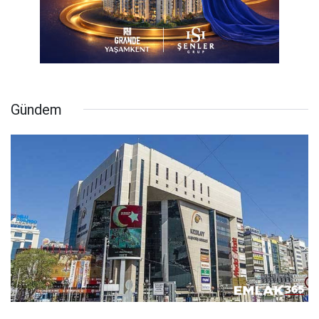
Gündem