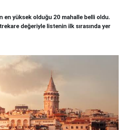
n en yüksek olduğu 20 mahalle belli oldu.
rekare değeriyle listenin ilk sırasında yer