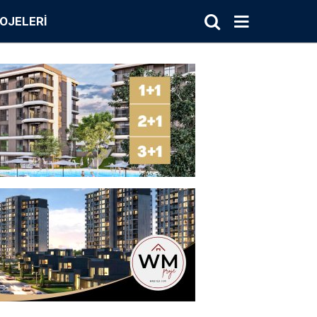
OJELERI