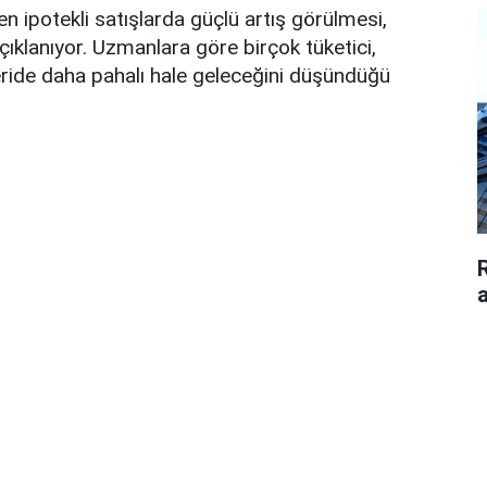
 ipotekli satışlarda güçlü artış görülmesi,
çıklanıyor. Uzmanlara göre birçok tüketici,
ride daha pahalı hale geleceğini düşündüğü
a