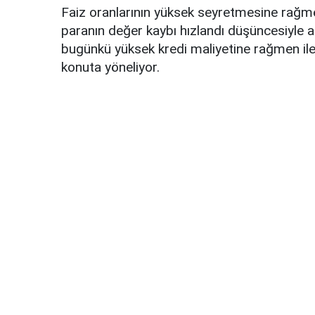
Faiz oranlarının yüksek seyretmesine rağmen
paranın değer kaybı hızlandı düşüncesiyle a
bugünkü yüksek kredi maliyetine rağmen ile
konuta yöneliyor.