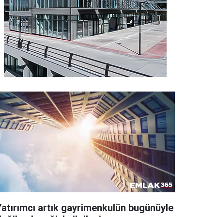
Yatırımcı artık gayrimenkulün bugünüyle