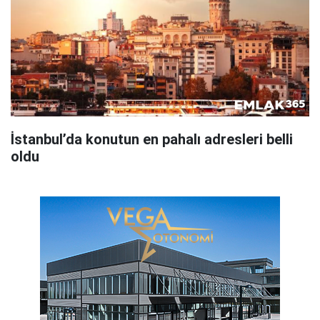
İstanbul’da konutun en pahalı adresleri belli
oldu