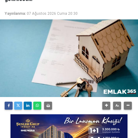
Yayınlanma:
07 Ağustos 2026 Cuma 20:30