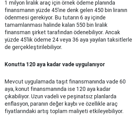
1 milyon liralık araç için örnek ödeme planında
finansmanın yüzde 45’ine denk gelen 450 bin liranın
ödenmesi gerekiyor. Bu tutarın 6 ay içinde
tamamlanması halinde kalan 550 bin liralık
finansman şirket tarafından ödenebiliyor. Ancak
yüzde 45’lik ödeme 24 veya 36 aya yayılan taksitlerle
de gerçekleştirilebiliyor.
Konutta 120 aya kadar vade uygulanıyor
Mevcut uygulamada taşıt finansmanında vade 60
aya, konut finansmanında ise 120 aya kadar
çıkabiliyor. Uzun vadeli ve peşinatsız planlarda
enflasyon, paranın değer kaybı ve özellikle araç
fiyatlarındaki artış toplam maliyeti etkileyebiliyor.