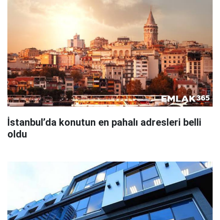
İstanbul’da konutun en pahalı adresleri belli
oldu