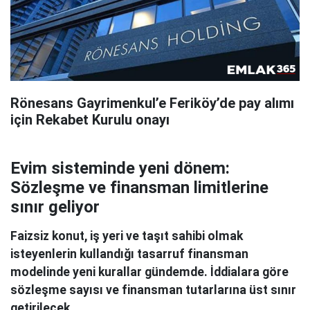
Rönesans Gayrimenkul’e Feriköy’de pay alımı
için Rekabet Kurulu onayı
Evim sisteminde yeni dönem:
Sözleşme ve finansman limitlerine
sınır geliyor
Faizsiz konut, iş yeri ve taşıt sahibi olmak
isteyenlerin kullandığı tasarruf finansman
modelinde yeni kurallar gündemde. İddialara göre
sözleşme sayısı ve finansman tutarlarına üst sınır
getirilecek.