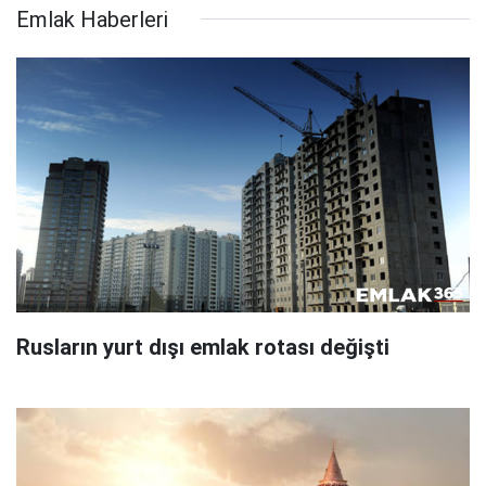
Emlak Haberleri
Rusların yurt dışı emlak rotası değişti