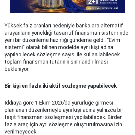
Yüksek faiz oranları nedeniyle bankalara alternatif
arayanların yöneldiği tasarruf finansman sisteminde
yeni bir düzenleme hazırlığı gündeme geldi. “Evim
sistemi” olarak bilinen modelde aynı kişi adına
yapılabilecek sözleşme sayısı ile kullanılabilecek
toplam finansman tutarının sınırlandırılması
bekleniyor.
Bir kişi en fazla iki aktif sözleşme yapabilecek
İddiaya göre 1 Ekim 2026’da yürürlüğe girmesi
planlanan düzenlemeyle aynı kişi adına yalnızca bir
taşıt finansmanı sözleşmesi yapılabilecek. Birden
fazla araç için ayrı sözleşme oluşturulmasına izin
verilmeyecek.