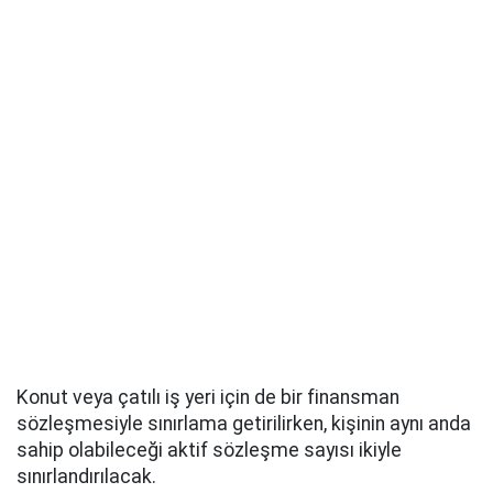
Konut veya çatılı iş yeri için de bir finansman
sözleşmesiyle sınırlama getirilirken, kişinin aynı anda
sahip olabileceği aktif sözleşme sayısı ikiyle
sınırlandırılacak.