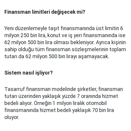
Finansman limitleri değişecek mi?
Yeni düzenlemeyle taşıt finansmanında üst limitin 6
milyon 250 bin lira, konut ve iş yeri finansmanında ise
62 milyon 500 bin lira olması bekleniyor. Ayrıca kişinin
sahip olduğu tüm finansman sözleşmelerinin toplam
tutarı da 62 milyon 500 bin lirayı aşamayacak.
Sistem nasıl işliyor?
Tasarruf finansman modelinde şirketler, finansman
tutarı üzerinden yaklaşık yüzde 7 oranında hizmet
bedeli alıyor. Örneğin 1 milyon liralık otomobil
finansmanında hizmet bedeli yaklaşık 70 bin lira
oluyor.