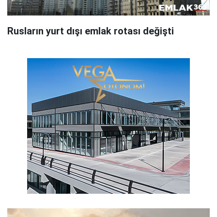
Rusların yurt dışı emlak rotası değişti