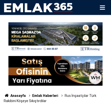
Anasayfa
Emlak Haberleri
Rus İnşaatçılar Türk
Rakibini Köşeye Sıkıştırdılar