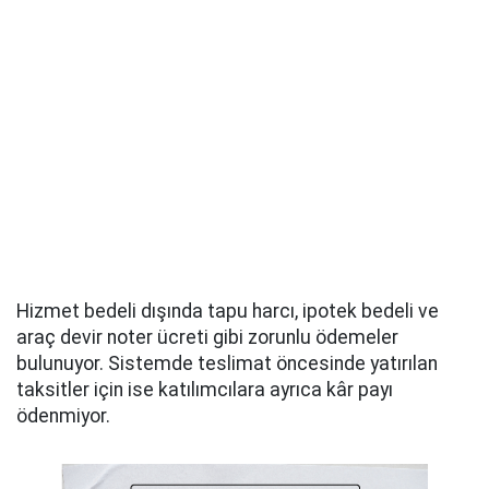
Hizmet bedeli dışında tapu harcı, ipotek bedeli ve
araç devir noter ücreti gibi zorunlu ödemeler
bulunuyor. Sistemde teslimat öncesinde yatırılan
taksitler için ise katılımcılara ayrıca kâr payı
ödenmiyor.