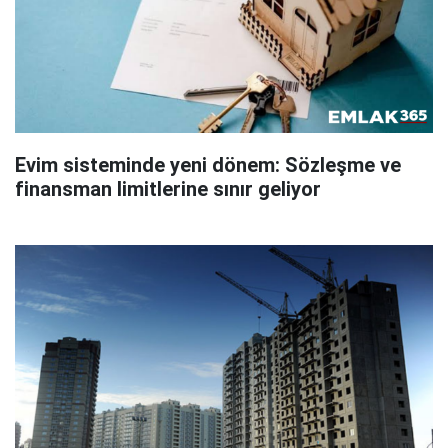
Evim sisteminde yeni dönem: Sözleşme ve
finansman limitlerine sınır geliyor