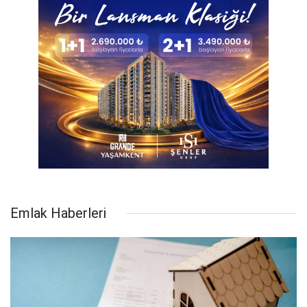
Emlak Haberleri