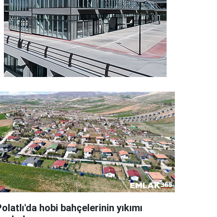
olatlı'da hobi bahçelerinin yıkımı