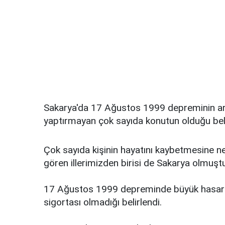
Sakarya'da 17 Ağustos 1999 depreminin ard
yaptırmayan çok sayıda konutun olduğu beli
Çok sayıda kişinin hayatını kaybetmesine
gören illerimizden birisi de Sakarya olmuştu
17 Ağustos 1999 depreminde büyük hasar 
sigortası olmadığı belirlendi.