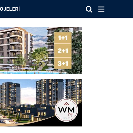
OJELERI