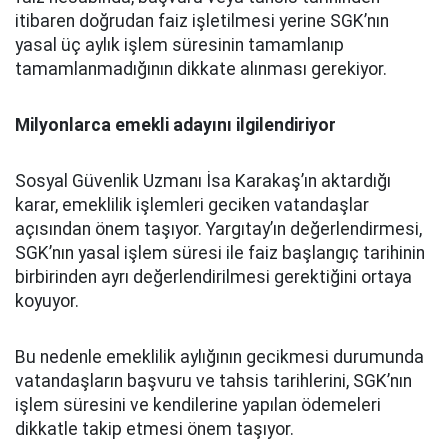
itibaren doğrudan faiz işletilmesi yerine SGK’nın
yasal üç aylık işlem süresinin tamamlanıp
tamamlanmadığının dikkate alınması gerekiyor.
Milyonlarca emekli adayını ilgilendiriyor
Sosyal Güvenlik Uzmanı İsa Karakaş’ın aktardığı
karar, emeklilik işlemleri geciken vatandaşlar
açısından önem taşıyor. Yargıtay’ın değerlendirmesi,
SGK’nın yasal işlem süresi ile faiz başlangıç tarihinin
birbirinden ayrı değerlendirilmesi gerektiğini ortaya
koyuyor.
Bu nedenle emeklilik aylığının gecikmesi durumunda
vatandaşların başvuru ve tahsis tarihlerini, SGK’nın
işlem süresini ve kendilerine yapılan ödemeleri
dikkatle takip etmesi önem taşıyor.