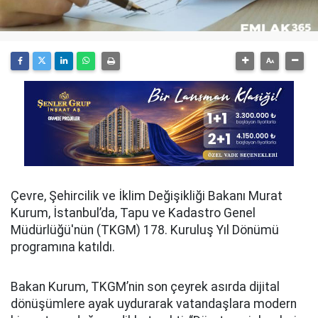
Çevre, Şehircilik ve İklim Değişikliği Bakanı Murat
Kurum, İstanbul’da, Tapu ve Kadastro Genel
Müdürlüğü'nün (TKGM) 178. Kuruluş Yıl Dönümü
programına katıldı.
Bakan Kurum, TKGM’nin son çeyrek asırda dijital
dönüşümlere ayak uydurarak vatandaşlara modern