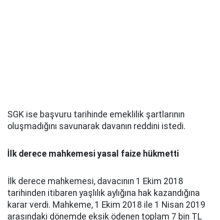
SGK ise başvuru tarihinde emeklilik şartlarının
oluşmadığını savunarak davanın reddini istedi.
İlk derece mahkemesi yasal faize hükmetti
İlk derece mahkemesi, davacının 1 Ekim 2018
tarihinden itibaren yaşlılık aylığına hak kazandığına
karar verdi. Mahkeme, 1 Ekim 2018 ile 1 Nisan 2019
arasındaki dönemde eksik ödenen toplam 7 bin TL