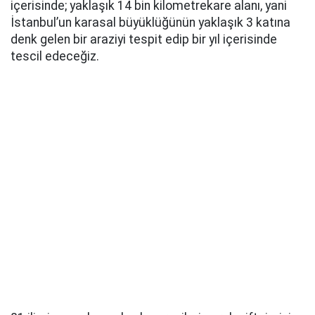
içerisinde; yaklaşık 14 bin kilometrekare alanı, yani
İstanbul’un karasal büyüklüğünün yaklaşık 3 katına
denk gelen bir araziyi tespit edip bir yıl içerisinde
tescil edeceğiz.