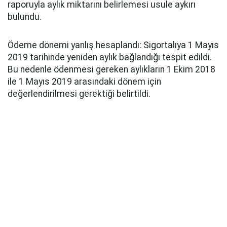
raporuyla aylık miktarını belirlemesi usule aykırı
bulundu.
Ödeme dönemi yanlış hesaplandı: Sigortalıya 1 Mayıs
2019 tarihinde yeniden aylık bağlandığı tespit edildi.
Bu nedenle ödenmesi gereken aylıkların 1 Ekim 2018
ile 1 Mayıs 2019 arasındaki dönem için
değerlendirilmesi gerektiği belirtildi.