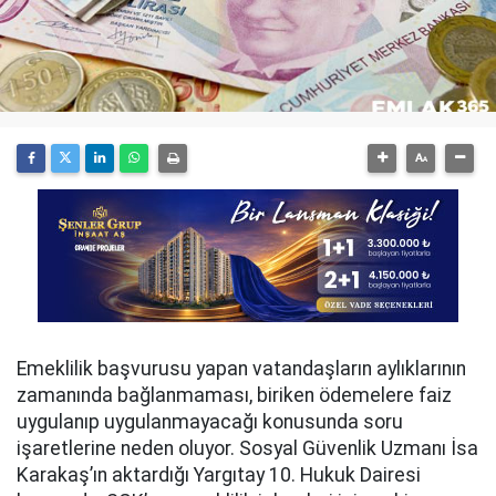
Emeklilik başvurusu yapan vatandaşların aylıklarının
zamanında bağlanmaması, biriken ödemelere faiz
uygulanıp uygulanmayacağı konusunda soru
işaretlerine neden oluyor. Sosyal Güvenlik Uzmanı İsa
Karakaş’ın aktardığı Yargıtay 10. Hukuk Dairesi