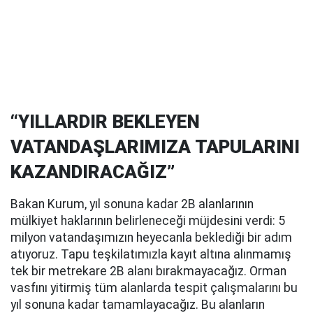
“YILLARDIR BEKLEYEN
VATANDAŞLARIMIZA TAPULARINI
KAZANDIRACAĞIZ”
Bakan Kurum, yıl sonuna kadar 2B alanlarının
mülkiyet haklarının belirleneceği müjdesini verdi: 5
milyon vatandaşımızın heyecanla beklediği bir adım
atıyoruz. Tapu teşkilatımızla kayıt altına alınmamış
tek bir metrekare 2B alanı bırakmayacağız. Orman
vasfını yitirmiş tüm alanlarda tespit çalışmalarını bu
yıl sonuna kadar tamamlayacağız. Bu alanların