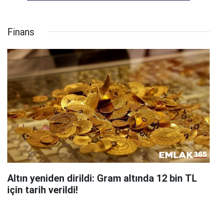
Finans
Altın yeniden dirildi: Gram altında 12 bin TL
için tarih verildi!