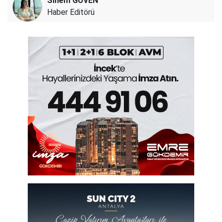
Sinem GÜVEN
Haber Editörü