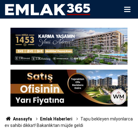
Anasayfa
Emlak Haberleri
Tapu bekleyen milyonlarca
ev sahibi dikkat! Bakanlıktan müjde geldi