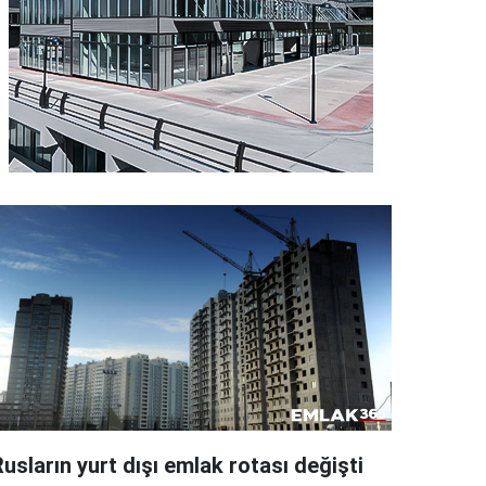
usların yurt dışı emlak rotası değişti