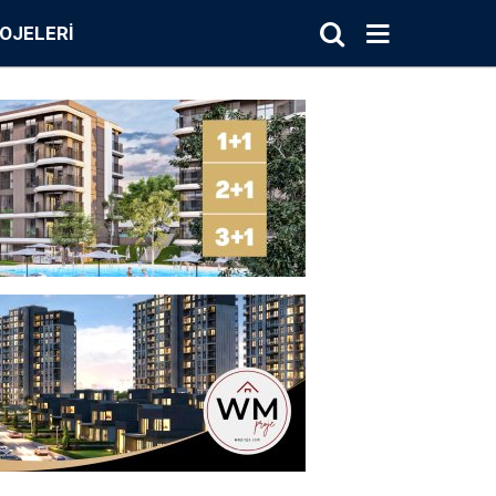
OJELERI