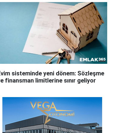
Evim sisteminde yeni dönem: Sözleşme
e finansman limitlerine sınır geliyor