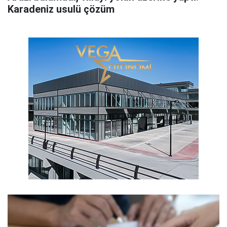
Karadeniz usulü çözüm