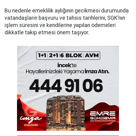
Bu nedenle emeklilik aylığının gecikmesi durumunda
vatandaşların başvuru ve tahsis tarihlerini, SGK’nın
işlem süresini ve kendilerine yapılan ödemeleri
dikkatle takip etmesi önem taşıyor.