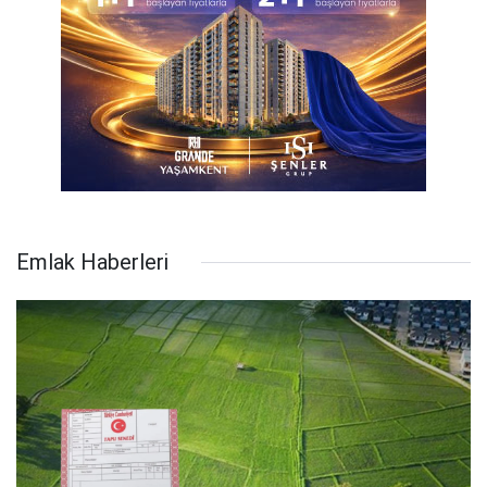
Emlak Haberleri