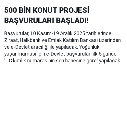
500 BİN KONUT PROJESİ
BAŞVURULARI BAŞLADI!
Başvurular, 10 Kasım-19 Aralık 2025 tarihlerinde
Ziraat, Halkbank ve Emlak Katılım Bankası üzerinden
ve e-Devlet aracılığı ile yapılacak. Yoğunluk
yaşanmaması için e-Devlet başvuruları ilk 5 günde
'TC kimlik numarasının son hanesine göre' yapılacak.