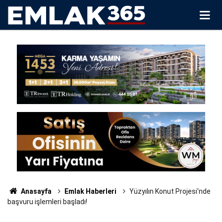
Anasayfa
Emlak Haberleri
Yüzyılın Konut Projesi'nde
başvuru işlemleri başladı!