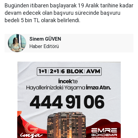
Bugünden itibaren başlayarak 19 Aralık tarihine kadar
devam edecek olan başvuru sürecinde başvuru
bedeli 5 bin TL olarak belirlendi.
Sinem GÜVEN
Haber Editörü