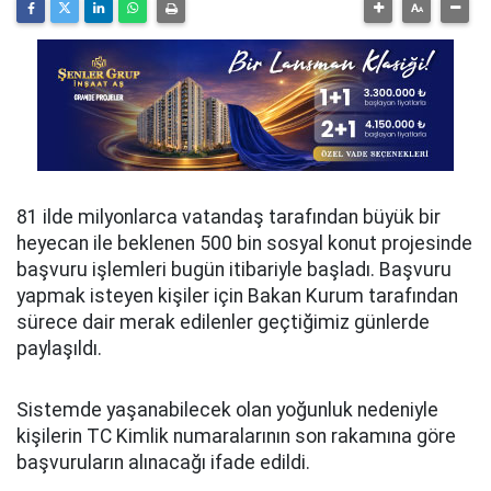
81 ilde milyonlarca vatandaş tarafından büyük bir
heyecan ile beklenen 500 bin sosyal konut projesinde
başvuru işlemleri bugün itibariyle başladı. Başvuru
yapmak isteyen kişiler için Bakan Kurum tarafından
sürece dair merak edilenler geçtiğimiz günlerde
paylaşıldı.
Sistemde yaşanabilecek olan yoğunluk nedeniyle
kişilerin TC Kimlik numaralarının son rakamına göre
başvuruların alınacağı ifade edildi.