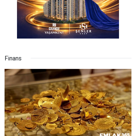
Finans