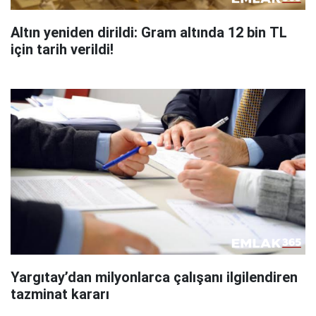
Altın yeniden dirildi: Gram altında 12 bin TL
için tarih verildi!
Yargıtay’dan milyonlarca çalışanı ilgilendiren
tazminat kararı