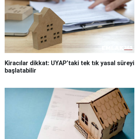
Kiracılar dikkat: UYAP’taki tek tık yasal süreyi
başlatabilir