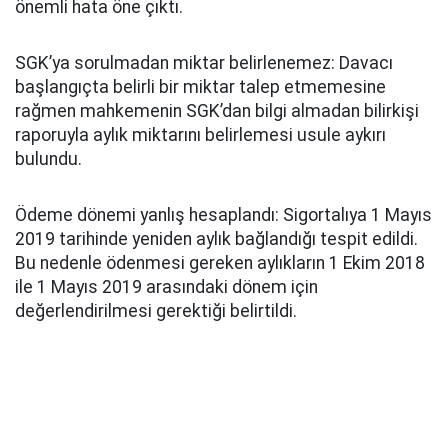
önemli hata öne çıktı.
SGK’ya sorulmadan miktar belirlenemez: Davacı
başlangıçta belirli bir miktar talep etmemesine
rağmen mahkemenin SGK’dan bilgi almadan bilirkişi
raporuyla aylık miktarını belirlemesi usule aykırı
bulundu.
Ödeme dönemi yanlış hesaplandı: Sigortalıya 1 Mayıs
2019 tarihinde yeniden aylık bağlandığı tespit edildi.
Bu nedenle ödenmesi gereken aylıkların 1 Ekim 2018
ile 1 Mayıs 2019 arasındaki dönem için
değerlendirilmesi gerektiği belirtildi.