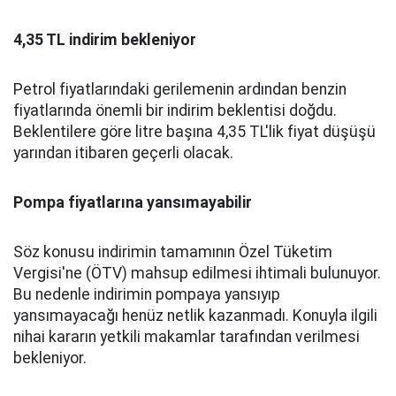
4,35 TL indirim bekleniyor
Petrol fiyatlarındaki gerilemenin ardından benzin
fiyatlarında önemli bir indirim beklentisi doğdu.
Beklentilere göre litre başına 4,35 TL'lik fiyat düşüşü
yarından itibaren geçerli olacak.
Pompa fiyatlarına yansımayabilir
Söz konusu indirimin tamamının Özel Tüketim
Vergisi'ne (ÖTV) mahsup edilmesi ihtimali bulunuyor.
Bu nedenle indirimin pompaya yansıyıp
yansımayacağı henüz netlik kazanmadı. Konuyla ilgili
nihai kararın yetkili makamlar tarafından verilmesi
bekleniyor.