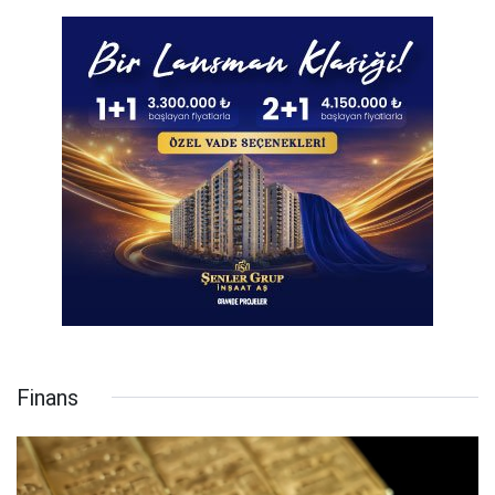
Finans