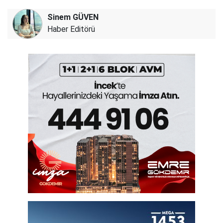
Sinem GÜVEN
Haber Editörü