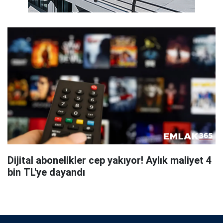
Dijital abonelikler cep yakıyor! Aylık maliyet 4
bin TL'ye dayandı