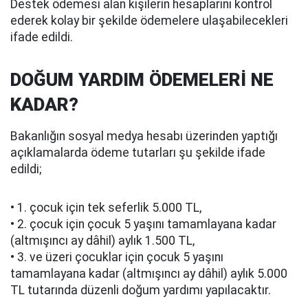
Destek ödemesi alan kişilerin hesaplarını kontrol
ederek kolay bir şekilde ödemelere ulaşabilecekleri
ifade edildi.
DOĞUM YARDIM ÖDEMELERİ NE
KADAR?
Bakanlığın sosyal medya hesabı üzerinden yaptığı
açıklamalarda ödeme tutarları şu şekilde ifade
edildi;
• 1. çocuk için tek seferlik 5.000 TL,
• 2. çocuk için çocuk 5 yaşını tamamlayana kadar
(altmışıncı ay dâhil) aylık 1.500 TL,
• 3. ve üzeri çocuklar için çocuk 5 yaşını
tamamlayana kadar (altmışıncı ay dâhil) aylık 5.000
TL tutarında düzenli doğum yardımı yapılacaktır.