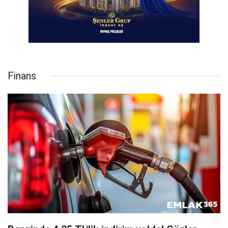
Finans