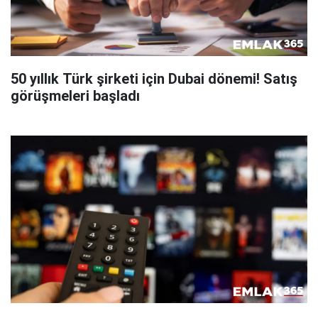
50 yıllık Türk şirketi için Dubai dönemi! Satış
görüşmeleri başladı