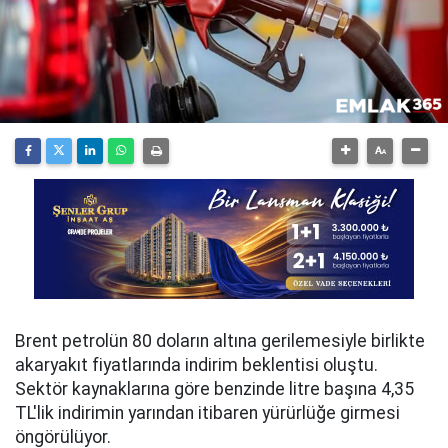
Brent petrolün 80 doların altına gerilemesiyle birlikte
akaryakıt fiyatlarında indirim beklentisi oluştu.
Sektör kaynaklarına göre benzinde litre başına 4,35
TL'lik indirimin yarından itibaren yürürlüğe girmesi
öngörülüyor.