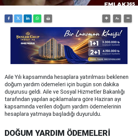
Aile Yılı kapsamında hesaplara yatırılması beklenen
doğum yardım ödemeleri için bugün son dakika
duyurusu geldi. Aile ve Sosyal Hizmetler Bakanlığı
tarafından yapılan açıklamalara göre Haziran ayı
kapsamında verilen doğum yardım ödemelerinin
hesaplara yatmaya başladığı duyuruldu.
DOĞUM YARDIM ÖDEMELERİ