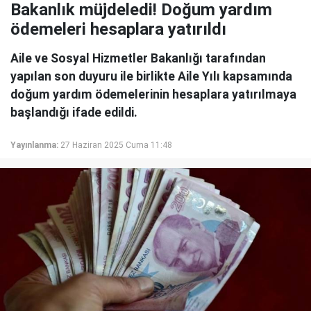
Bakanlık müjdeledi! Doğum yardım
ödemeleri hesaplara yatırıldı
Aile ve Sosyal Hizmetler Bakanlığı tarafından
yapılan son duyuru ile birlikte Aile Yılı kapsamında
doğum yardım ödemelerinin hesaplara yatırılmaya
başlandığı ifade edildi.
Yayınlanma:
27 Haziran 2025 Cuma 11:48