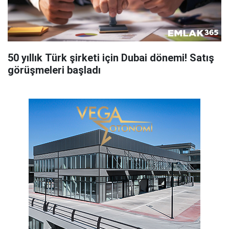
50 yıllık Türk şirketi için Dubai dönemi! Satış
görüşmeleri başladı