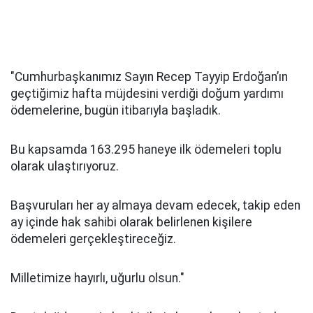
"Cumhurbaşkanımız Sayın Recep Tayyip Erdoğan’ın
geçtiğimiz hafta müjdesini verdiği doğum yardımı
ödemelerine, bugün itibarıyla başladık.
Bu kapsamda 163.295 haneye ilk ödemeleri toplu
olarak ulaştırıyoruz.
Başvuruları her ay almaya devam edecek, takip eden
ay içinde hak sahibi olarak belirlenen kişilere
ödemeleri gerçekleştireceğiz.
Milletimize hayırlı, uğurlu olsun."