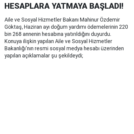
HESAPLARA YATMAYA BAŞLADI!
Aile ve Sosyal Hizmetler Bakanı Mahinur Özdemir
Göktaş, Haziran ayı doğum yardımı ödemelerinin 220
bin 268 annenin hesabına yatırıldığını duyurdu.
Konuya ilişkin yapılan Aile ve Sosyal Hizmetler
Bakanlığı'nın resmi sosyal medya hesabı üzerinden
yapılan açıklamalar şu şekildeydi;