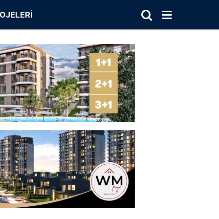
OJELERI