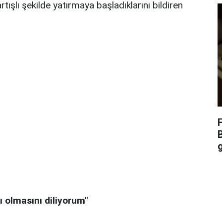
ışlı şekilde yatırmaya başladıklarını bildiren
 olmasını diliyorum"