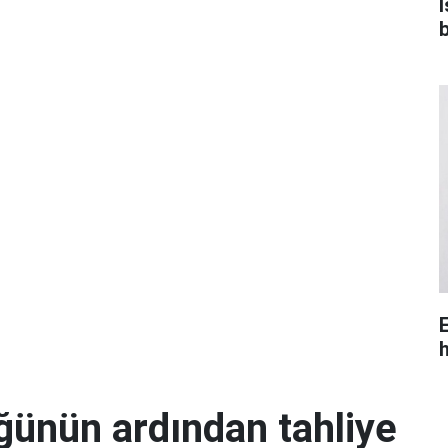
ğünün ardından tahliye