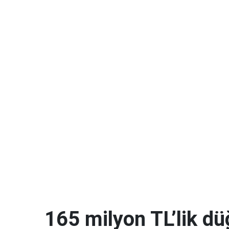
165 milyon TL’lik dü