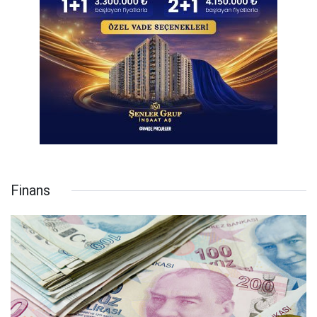
Finans