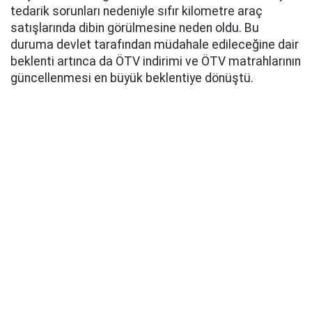
tedarik sorunları nedeniyle sıfır kilometre araç
satışlarında dibin görülmesine neden oldu. Bu
duruma devlet tarafından müdahale edileceğine dair
beklenti artınca da ÖTV indirimi ve ÖTV matrahlarının
güncellenmesi en büyük beklentiye dönüştü.