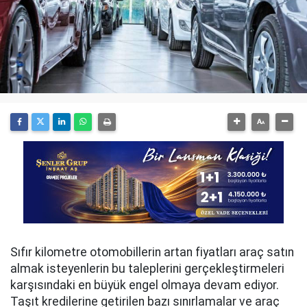
Sıfır kilometre otomobillerin artan fiyatları araç satın
almak isteyenlerin bu taleplerini gerçekleştirmeleri
karşısındaki en büyük engel olmaya devam ediyor.
Taşıt kredilerine getirilen bazı sınırlamalar ve araç