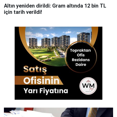
Altın yeniden dirildi: Gram altında 12 bin TL
için tarih verildi!