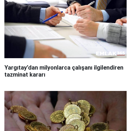
Yargıtay’dan milyonlarca çalışanı ilgilendiren
tazminat kararı