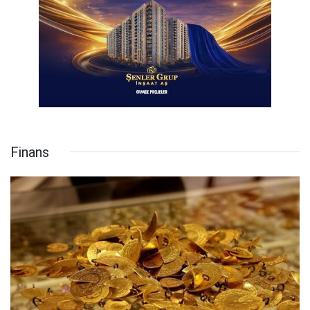
Finans