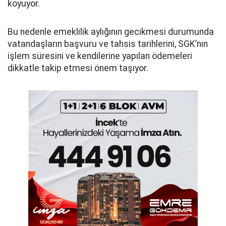
koyuyor.
Bu nedenle emeklilik aylığının gecikmesi durumunda
vatandaşların başvuru ve tahsis tarihlerini, SGK’nın
işlem süresini ve kendilerine yapılan ödemeleri
dikkatle takip etmesi önem taşıyor.