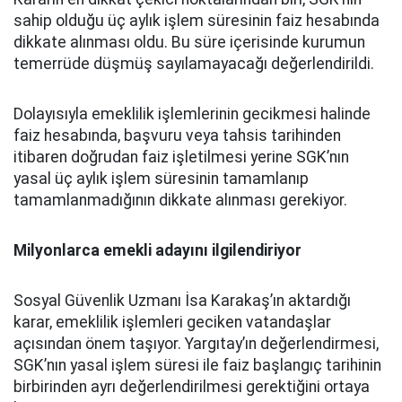
sahip olduğu üç aylık işlem süresinin faiz hesabında
dikkate alınması oldu. Bu süre içerisinde kurumun
temerrüde düşmüş sayılamayacağı değerlendirildi.
Dolayısıyla emeklilik işlemlerinin gecikmesi halinde
faiz hesabında, başvuru veya tahsis tarihinden
itibaren doğrudan faiz işletilmesi yerine SGK’nın
yasal üç aylık işlem süresinin tamamlanıp
tamamlanmadığının dikkate alınması gerekiyor.
Milyonlarca emekli adayını ilgilendiriyor
Sosyal Güvenlik Uzmanı İsa Karakaş’ın aktardığı
karar, emeklilik işlemleri geciken vatandaşlar
açısından önem taşıyor. Yargıtay’ın değerlendirmesi,
SGK’nın yasal işlem süresi ile faiz başlangıç tarihinin
birbirinden ayrı değerlendirilmesi gerektiğini ortaya