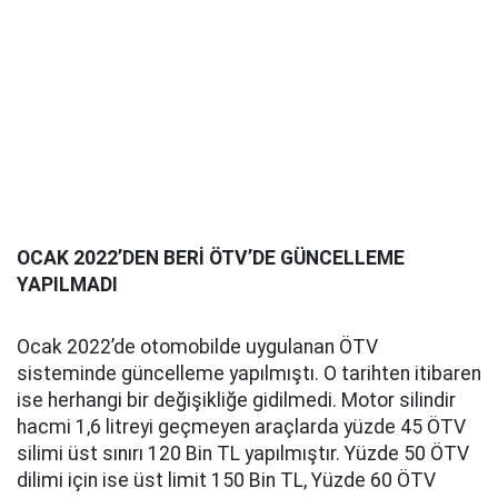
OCAK 2022’DEN BERİ ÖTV’DE GÜNCELLEME
YAPILMADI
Ocak 2022’de otomobilde uygulanan ÖTV
sisteminde güncelleme yapılmıştı. O tarihten itibaren
ise herhangi bir değişikliğe gidilmedi. Motor silindir
hacmi 1,6 litreyi geçmeyen araçlarda yüzde 45 ÖTV
silimi üst sınırı 120 Bin TL yapılmıştır. Yüzde 50 ÖTV
dilimi için ise üst limit 150 Bin TL, Yüzde 60 ÖTV