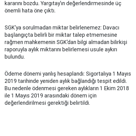
kararını bozdu. Yargıtay’ın değerlendirmesinde üç
önemli hata öne çıktı.
SGK’ya sorulmadan miktar belirlenemez: Davacı
başlangıçta belirli bir miktar talep etmemesine
rağmen mahkemenin SGK’dan bilgi almadan bilirkişi
raporuyla aylık miktarını belirlemesi usule aykırı
bulundu.
Ödeme dönemi yanlış hesaplandı: Sigortalıya 1 Mayıs
2019 tarihinde yeniden aylık bağlandığı tespit edildi.
Bu nedenle ödenmesi gereken aylıkların 1 Ekim 2018
ile 1 Mayıs 2019 arasındaki dönem için
değerlendirilmesi gerektiği belirtildi.