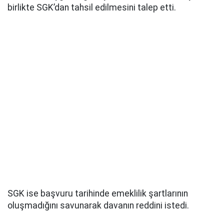
birlikte SGK’dan tahsil edilmesini talep etti.
SGK ise başvuru tarihinde emeklilik şartlarının
oluşmadığını savunarak davanın reddini istedi.