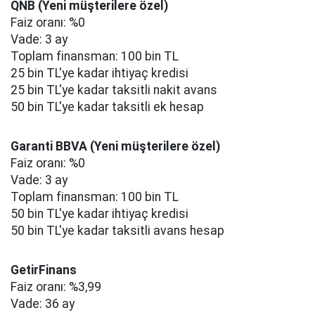
QNB (Yeni müşterilere özel)
Faiz oranı: %0
Vade: 3 ay
Toplam finansman: 100 bin TL
25 bin TL'ye kadar ihtiyaç kredisi
25 bin TL'ye kadar taksitli nakit avans
50 bin TL'ye kadar taksitli ek hesap
Garanti BBVA (Yeni müşterilere özel)
Faiz oranı: %0
Vade: 3 ay
Toplam finansman: 100 bin TL
50 bin TL'ye kadar ihtiyaç kredisi
50 bin TL'ye kadar taksitli avans hesap
GetirFinans
Faiz oranı: %3,99
Vade: 36 ay