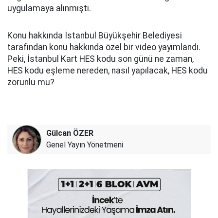
uygulamaya alınmıştı.
Konu hakkında İstanbul Büyükşehir Belediyesi
tarafından konu hakkında özel bir video yayımlandı.
Peki, İstanbul Kart HES kodu son günü ne zaman,
HES kodu eşleme nereden, nasıl yapılacak, HES kodu
zorunlu mu?
Gülcan ÖZER
Genel Yayın Yönetmeni