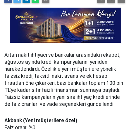
Artan nakit ihtiyacı ve bankalar arasındaki rekabet,
ağustos ayında kredi kampanyalarını yeniden
hareketlendirdi. Özellikle yeni müşterilere yönelik
faizsiz kredi, taksitli nakit avans ve ek hesap
fırsatları öne çıkarken, bazı bankalar toplam 100 bin
TL'ye kadar sıfır faizli finansman sunmaya başladı.
Faizsiz kampanyaların yanı sıra ihtiyaç kredilerinde
de faiz oranları ve vade seçenekleri güncellendi.
Akbank (Yeni müşterilere özel)
Faiz oranı: %0