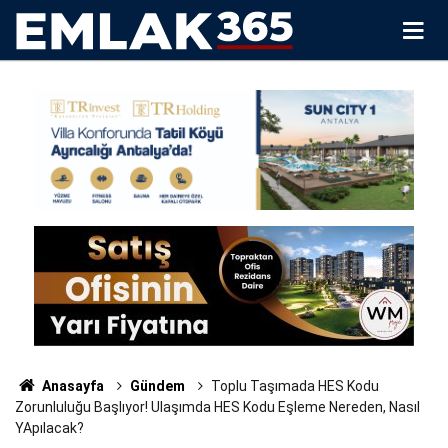
Anasayfa
Gündem
Toplu Taşımada HES Kodu
Zorunluluğu Başlıyor! Ulaşımda HES Kodu Eşleme Nereden, Nasıl
YApılacak?