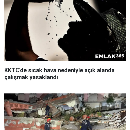
KKTC'de sıcak hava nedeniyle açık alanda
çalışmak yasaklandı