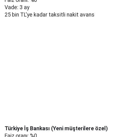
Vade: 3 ay
25 bin TL'ye kadar taksitli nakit avans
Türkiye İş Bankası (Yeni müşterilere özel)
Faiz oranı: %0