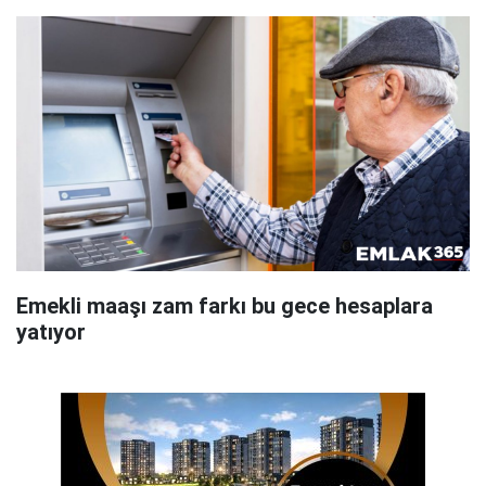
Emekli maaşı zam farkı bu gece hesaplara
yatıyor