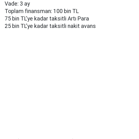
Vade: 3 ay
Toplam finansman: 100 bin TL
75 bin TL'ye kadar taksitli Artı Para
25 bin TL'ye kadar taksitli nakit avans