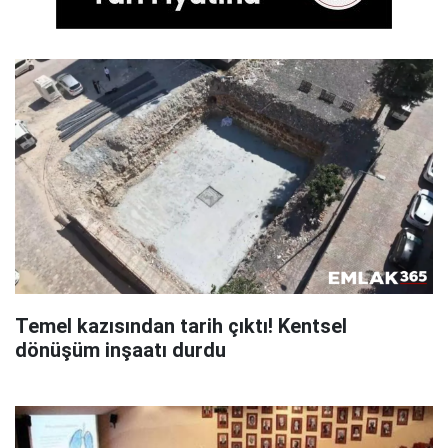
Temel kazısından tarih çıktı! Kentsel
dönüşüm inşaatı durdu