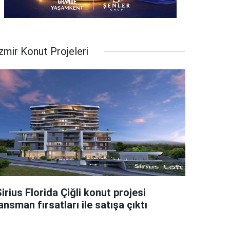
zmir Konut Projeleri
irius Florida Çiğli konut projesi
ansman fırsatları ile satışa çıktı