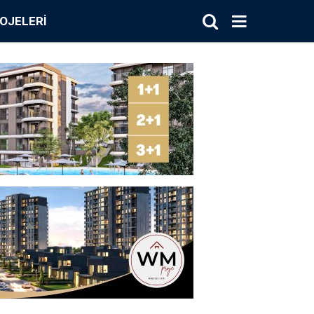
OJELERI