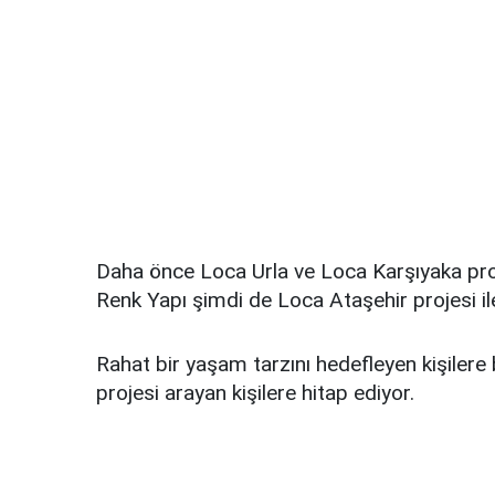
Daha önce Loca Urla ve Loca Karşıyaka proje
Renk Yapı şimdi de Loca Ataşehir projesi il
Rahat bir yaşam tarzını hedefleyen kişilere
projesi arayan kişilere hitap ediyor.