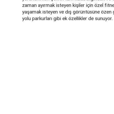
zaman ayırmak isteyen kişiler için özel fitn
yaşamak isteyen ve dış görüntüsüne özen g
yolu parkurları gibi ek özellikler de sunuyor.