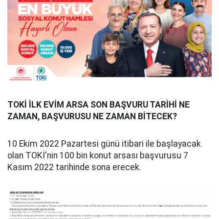
TOKİ İLK EVİM ARSA SON BAŞVURU TARİHİ NE
ZAMAN, BAŞVURUSU NE ZAMAN BİTECEK?
10 Ekim 2022 Pazartesi günü itibari ile başlayacak
olan TOKİ'nin 100 bin konut arsası başvurusu 7
Kasım 2022 tarihinde sona erecek.