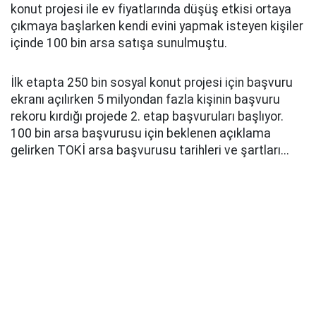
konut projesi ile ev fiyatlarında düşüş etkisi ortaya
çıkmaya başlarken kendi evini yapmak isteyen kişiler
içinde 100 bin arsa satışa sunulmuştu.
İlk etapta 250 bin sosyal konut projesi için başvuru
ekranı açılırken 5 milyondan fazla kişinin başvuru
rekoru kırdığı projede 2. etap başvuruları başlıyor.
100 bin arsa başvurusu için beklenen açıklama
gelirken TOKİ arsa başvurusu tarihleri ve şartları...