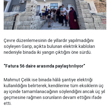
Çevre düzenlemesinin de yıllardır yapılmadığını
söyleyen Garip, açıkta bulunan elektrik kabloları
nedeniyle binada iki yangın çıktığını öne sürdü.
“Fatura 56 daire arasında paylaştırılıyor”
Mahmut Çelik ise binada hâlâ şantiye elektriği
kullanıldığını belirterek, kendilerine tüm eksiklerin üç
ay içinde tamamlanacağının söylendiğini ancak üç yıl
geçmesine rağmen sorunların devam ettiğini ifade
etti.