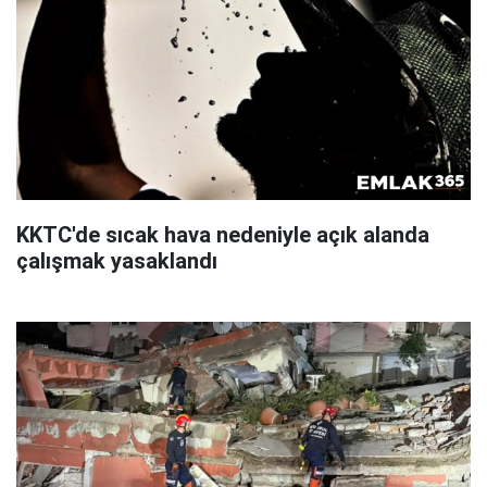
KKTC'de sıcak hava nedeniyle açık alanda
çalışmak yasaklandı