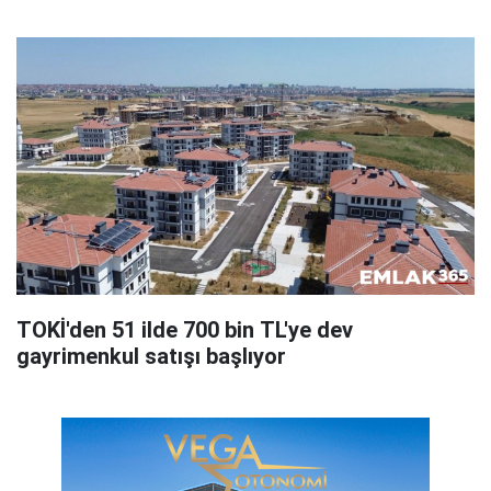
TOKİ'den 51 ilde 700 bin TL'ye dev
gayrimenkul satışı başlıyor