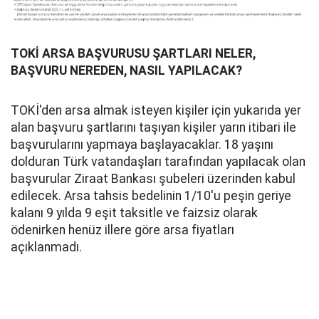
TOKİ ARSA BAŞVURUSU ŞARTLARI NELER,
BAŞVURU NEREDEN, NASIL YAPILACAK?
TOKİ'den arsa almak isteyen kişiler için yukarıda yer
alan başvuru şartlarını taşıyan kişiler yarın itibari ile
başvurularını yapmaya başlayacaklar. 18 yaşını
dolduran Türk vatandaşları tarafından yapılacak olan
başvurular Ziraat Bankası şubeleri üzerinden kabul
edilecek. Arsa tahsis bedelinin 1/10'u peşin geriye
kalanı 9 yılda 9 eşit taksitle ve faizsiz olarak
ödenirken henüz illere göre arsa fiyatları
açıklanmadı.