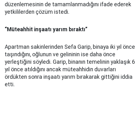
düzenlemesinin de tamamlanmadığını ifade ederek
yetkililerden çözüm istedi.
“Müteahhit inşaatı yarım bıraktı”
Apartman sakinlerinden Sefa Garip, binaya iki yıl önce
taşındığını, oğlunun ve gelininin ise daha önce
yerleştiğini söyledi. Garip, binanın temelinin yaklaşık 6
yıl önce atıldığını ancak müteahhidin duvarları
ördükten sonra inşaatı yarım bırakarak gittiğini iddia
etti.