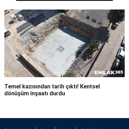
Temel kazısından tarih çıktı! Kentsel
dönüşüm inşaatı durdu