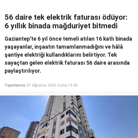
56 daire tek elektrik faturası ödüyor:
6 yıllık binada mağduriyet bitmedi
Gaziantep’te 6 yıl önce temeli atılan 16 katlı binada
yaşayanlar, inşaatın tamamlanmadığını ve hâlâ
şantiye elektriği kullandıklarını belirtiyor. Tek
sayaçtan gelen elektrik faturası 56 daire arasında
paylaştırılıyor.
Yayınlanma:
07 Ağustos 2026 Cuma 19:45