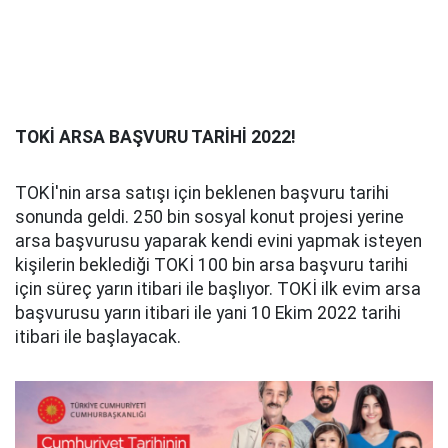
TOKİ ARSA BAŞVURU TARİHİ 2022!
TOKİ'nin arsa satışı için beklenen başvuru tarihi
sonunda geldi. 250 bin sosyal konut projesi yerine
arsa başvurusu yaparak kendi evini yapmak isteyen
kişilerin beklediği TOKİ 100 bin arsa başvuru tarihi
için süreç yarın itibari ile başlıyor. TOKİ ilk evim arsa
başvurusu yarın itibari ile yani 10 Ekim 2022 tarihi
itibari ile başlayacak.