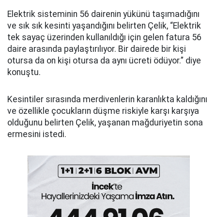
Elektrik sisteminin 56 dairenin yükünü taşımadığını
ve sık sık kesinti yaşandığını belirten Çelik, “Elektrik
tek sayaç üzerinden kullanıldığı için gelen fatura 56
daire arasında paylaştırılıyor. Bir dairede bir kişi
otursa da on kişi otursa da aynı ücreti ödüyor.” diye
konuştu.
Kesintiler sırasında merdivenlerin karanlıkta kaldığını
ve özellikle çocukların düşme riskiyle karşı karşıya
olduğunu belirten Çelik, yaşanan mağduriyetin sona
ermesini istedi.