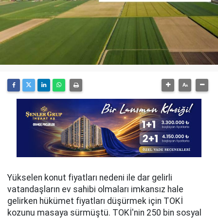
Yükselen konut fiyatları nedeni ile dar gelirli
vatandaşların ev sahibi olmaları imkansız hale
gelirken hükümet fiyatları düşürmek için TOKİ
kozunu masaya sürmüştü. TOKİ'nin 250 bin sosyal