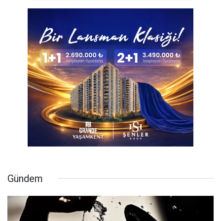
Gündem