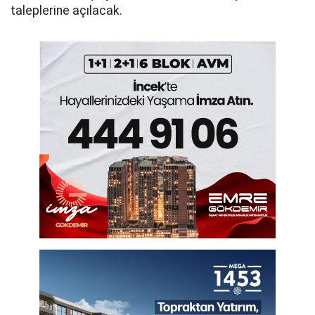
taleplerine açılacak.