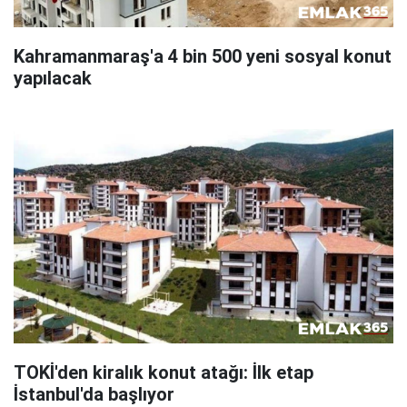
Kahramanmaraş'a 4 bin 500 yeni sosyal konut
yapılacak
TOKİ'den kiralık konut atağı: İlk etap
İstanbul'da başlıyor