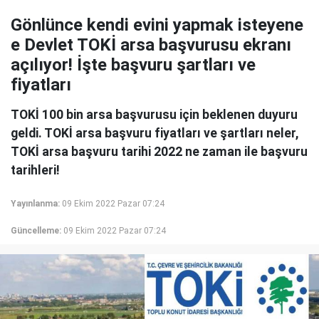
Gönlünce kendi evini yapmak isteyene
e Devlet TOKİ arsa başvurusu ekranı
açılıyor! İşte başvuru şartları ve
fiyatları
TOKİ 100 bin arsa başvurusu için beklenen duyuru
geldi. TOKİ arsa başvuru fiyatları ve şartları neler,
TOKİ arsa başvuru tarihi 2022 ne zaman ile başvuru
tarihleri!
Yayınlanma:
09 Ekim 2022 Pazar 07:24
Güncelleme:
09 Ekim 2022 Pazar 07:24