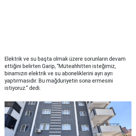
Elektrik ve su başta olmak üzere sorunların devam
ettiğini belirten Garip, “Müteahhitten isteğimiz,
binamızın elektrik ve su aboneliklerini ayrı ayrı
yaptırmasıdır. Bu mağduriyetin sona ermesini
istiyoruz.” dedi.