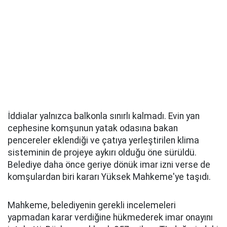
İddialar yalnızca balkonla sınırlı kalmadı. Evin yan
cephesine komşunun yatak odasına bakan
pencereler eklendiği ve çatıya yerleştirilen klima
sisteminin de projeye aykırı olduğu öne sürüldü.
Belediye daha önce geriye dönük imar izni verse de
komşulardan biri kararı Yüksek Mahkeme'ye taşıdı.
Mahkeme, belediyenin gerekli incelemeleri
yapmadan karar verdiğine hükmederek imar onayını