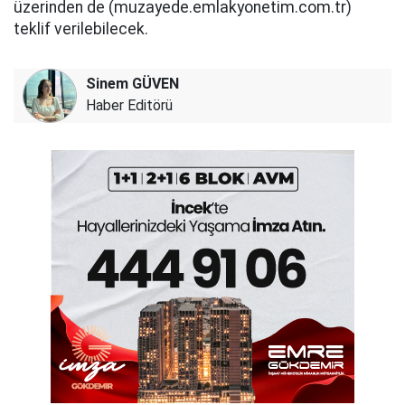
üzerinden de (muzayede.emlakyonetim.com.tr)
teklif verilebilecek.
Sinem GÜVEN
Haber Editörü