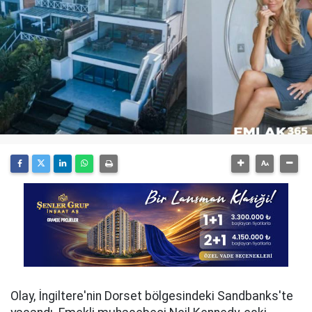
Olay, İngiltere'nin Dorset bölgesindeki Sandbanks'te