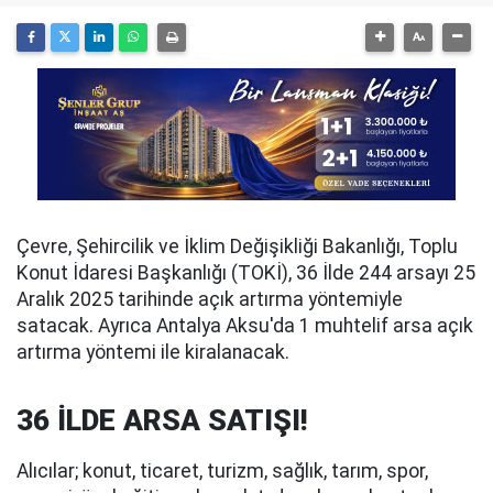
Çevre, Şehircilik ve İklim Değişikliği Bakanlığı, Toplu
Konut İdaresi Başkanlığı (TOKİ), 36 İlde 244 arsayı 25
Aralık 2025 tarihinde açık artırma yöntemiyle
satacak. Ayrıca Antalya Aksu'da 1 muhtelif arsa açık
artırma yöntemi ile kiralanacak.
36 İLDE ARSA SATIŞI!
Alıcılar; konut, ticaret, turizm, sağlık, tarım, spor,