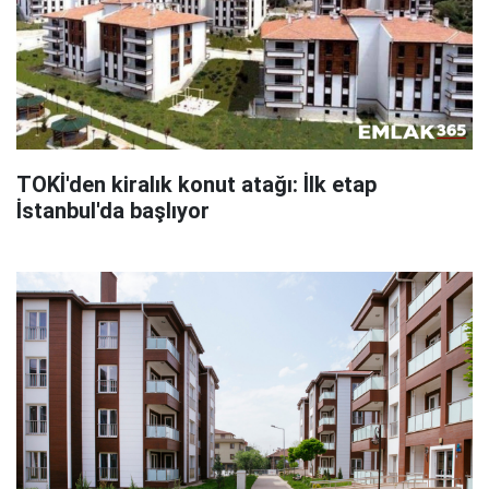
TOKİ'den kiralık konut atağı: İlk etap
İstanbul'da başlıyor