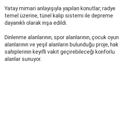
Yatay mimari anlayışıyla yapılan konutlar; radye
temel üzerine, tünel kalıp sistemi ile depreme
dayanıklı olarak inşa edildi.
Dinlenme alanlarının, spor alanlarının, çocuk oyun
alanlarının ve yeşil alanların bulunduğu proje, hak
sahiplerinin keyifli vakit geçirebileceği konforlu
alanlar sunuyor.