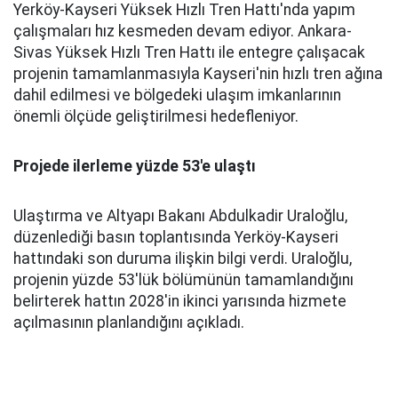
Yerköy-Kayseri Yüksek Hızlı Tren Hattı'nda yapım
çalışmaları hız kesmeden devam ediyor. Ankara-
Sivas Yüksek Hızlı Tren Hattı ile entegre çalışacak
projenin tamamlanmasıyla Kayseri'nin hızlı tren ağına
dahil edilmesi ve bölgedeki ulaşım imkanlarının
önemli ölçüde geliştirilmesi hedefleniyor.
Projede ilerleme yüzde 53'e ulaştı
Ulaştırma ve Altyapı Bakanı Abdulkadir Uraloğlu,
düzenlediği basın toplantısında Yerköy-Kayseri
hattındaki son duruma ilişkin bilgi verdi. Uraloğlu,
projenin yüzde 53'lük bölümünün tamamlandığını
belirterek hattın 2028'in ikinci yarısında hizmete
açılmasının planlandığını açıkladı.