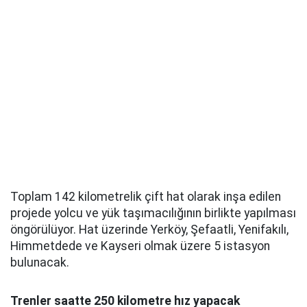
Toplam 142 kilometrelik çift hat olarak inşa edilen
projede yolcu ve yük taşımacılığının birlikte yapılması
öngörülüyor. Hat üzerinde Yerköy, Şefaatli, Yenifakılı,
Himmetdede ve Kayseri olmak üzere 5 istasyon
bulunacak.
Trenler saatte 250 kilometre hız yapacak