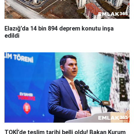
Elazığ’da 14 bin 894 deprem konutu inşa
edildi
TOKİ’de teslim tarihi belli oldu! Bakan Kurum