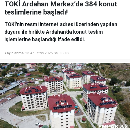
TOKİ Ardahan Merkez’de 384 konut
teslimlerine başladı!
TOKİ'nin resmi internet adresi üzerinden yapılan
duyuru ile birlikte Ardahan'da konut teslim
işlemlerine başlandığı ifade edildi.
Yayınlanma:
26 Ağustos 2025 Salı 09:02