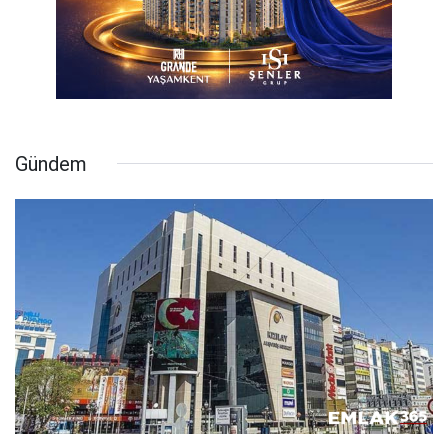
Gündem