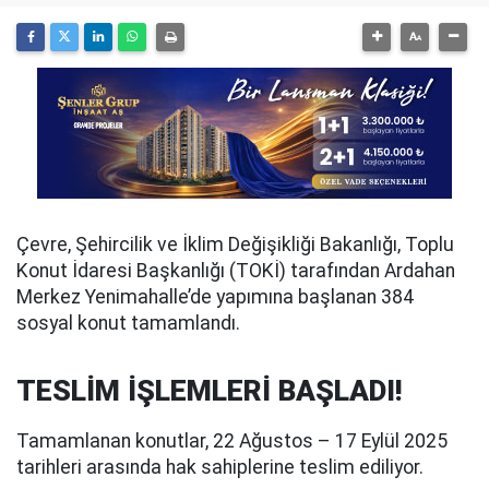
Çevre, Şehircilik ve İklim Değişikliği Bakanlığı, Toplu
Konut İdaresi Başkanlığı (TOKİ) tarafından Ardahan
Merkez Yenimahalle’de yapımına başlanan 384
sosyal konut tamamlandı.
TESLİM İŞLEMLERİ BAŞLADI!
Tamamlanan konutlar, 22 Ağustos – 17 Eylül 2025
tarihleri arasında hak sahiplerine teslim ediliyor.