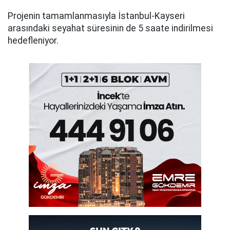
Projenin tamamlanmasıyla İstanbul-Kayseri
arasındaki seyahat süresinin de 5 saate indirilmesi
hedefleniyor.