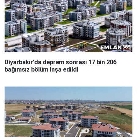
Diyarbakır’da deprem sonrası 17 bin 206
bağımsız bölüm inşa edildi