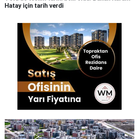
Hatay için tarih verdi