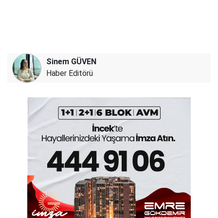
Sinem GÜVEN
Haber Editörü