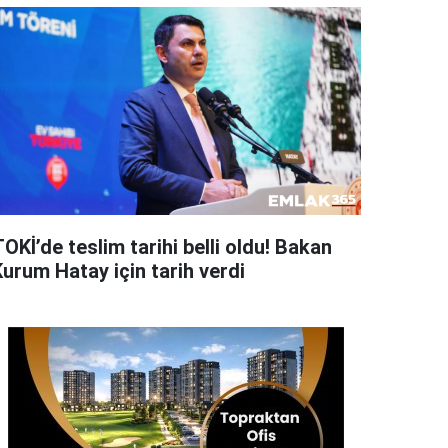
OKİ’de teslim tarihi belli oldu! Bakan
Kurum Hatay için tarih verdi