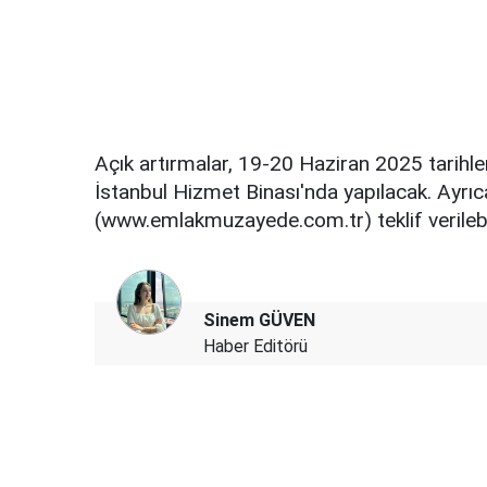
Açık artırmalar, 19-20 Haziran 2025 tarihle
İstanbul Hizmet Binası'nda yapılacak. Ayrıc
(www.emlakmuzayede.com.tr) teklif verileb
Sinem GÜVEN
Haber Editörü