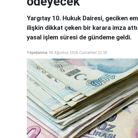
ödeyecek
Yargıtay 10. Hukuk Dairesi, geciken em
ilişkin dikkat çeken bir karara imza attı
yasal işlem süresi de gündeme geldi.
Yayınlanma:
08 Ağustos 2026 Cumartesi 22:30