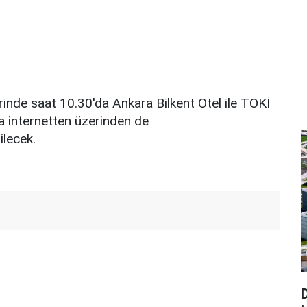
rinde saat 10.30'da Ankara Bilkent Otel ile TOKİ
a internetten üzerinden de
ilecek.