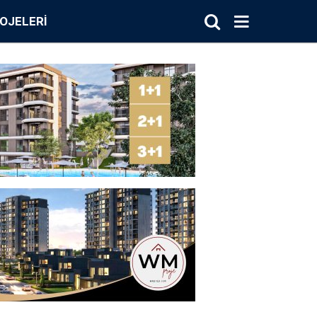
OJELERI