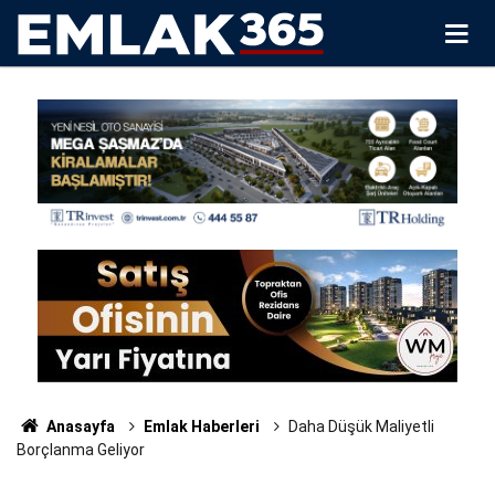
Anasayfa
Emlak Haberleri
Daha Düşük Maliyetli
Borçlanma Geliyor