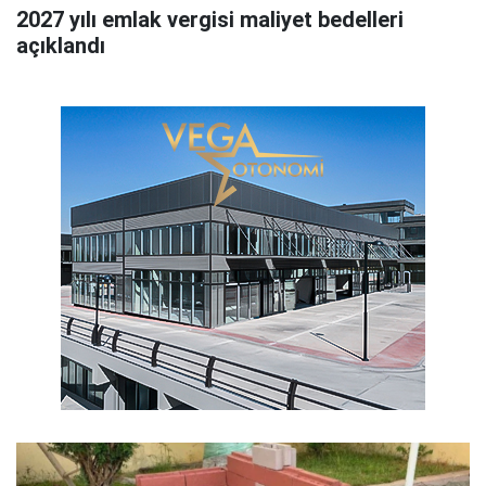
2027 yılı emlak vergisi maliyet bedelleri
açıklandı