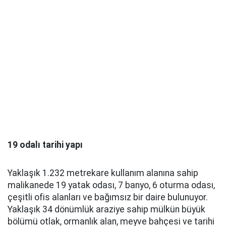
19 odalı tarihi yapı
Yaklaşık 1.232 metrekare kullanım alanına sahip
malikanede 19 yatak odası, 7 banyo, 6 oturma odası,
çeşitli ofis alanları ve bağımsız bir daire bulunuyor.
Yaklaşık 34 dönümlük araziye sahip mülkün büyük
bölümü otlak, ormanlık alan, meyve bahçesi ve tarihi