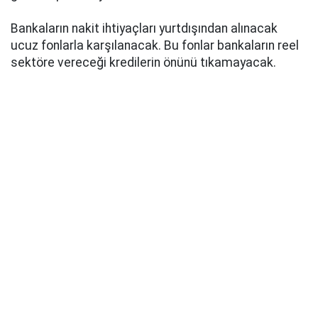
Bankaların nakit ihtiyaçları yurtdışından alınacak
ucuz fonlarla karşılanacak. Bu fonlar bankaların reel
sektöre vereceği kredilerin önünü tıkamayacak.