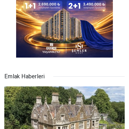
Emlak Haberleri