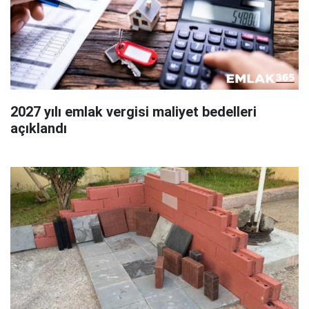
2027 yılı emlak vergisi maliyet bedelleri
açıklandı