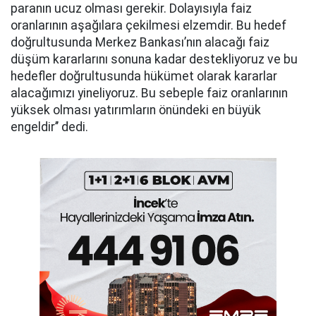
paranın ucuz olması gerekir. Dolayısıyla faiz
oranlarının aşağılara çekilmesi elzemdir. Bu hedef
doğrultusunda Merkez Bankası’nın alacağı faiz
düşüm kararlarını sonuna kadar destekliyoruz ve bu
hedefler doğrultusunda hükümet olarak kararlar
alacağımızı yineliyoruz. Bu sebeple faiz oranlarının
yüksek olması yatırımların önündeki en büyük
engeldir’’ dedi.