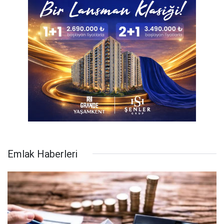
Emlak Haberleri