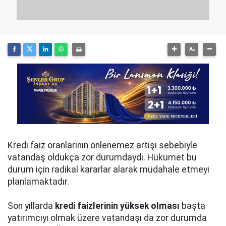
Kredi faiz oranlarının önlenemez artışı sebebiyle
vatandaş oldukça zor durumdaydı. Hükümet bu
durum için radikal kararlar alarak müdahale etmeyi
planlamaktadır.
Son yıllarda
kredi faizlerinin yüksek olması
başta
yatırımcıyı olmak üzere vatandaşı da zor durumda