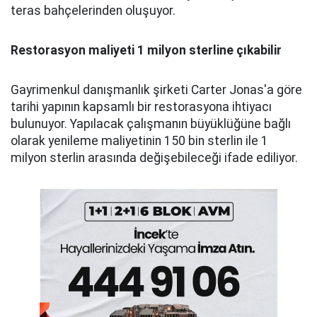
teras bahçelerinden oluşuyor.
Restorasyon maliyeti 1 milyon sterline çıkabilir
Gayrimenkul danışmanlık şirketi Carter Jonas'a göre
tarihi yapının kapsamlı bir restorasyona ihtiyacı
bulunuyor. Yapılacak çalışmanın büyüklüğüne bağlı
olarak yenileme maliyetinin 150 bin sterlin ile 1
milyon sterlin arasında değişebileceği ifade ediliyor.