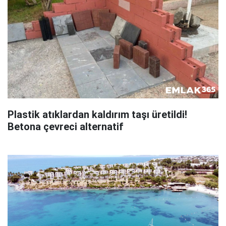
Plastik atıklardan kaldırım taşı üretildi!
Betona çevreci alternatif