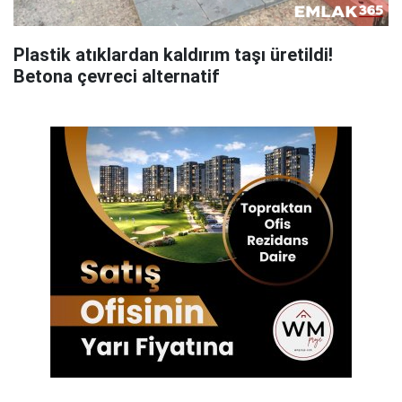
Plastik atıklardan kaldırım taşı üretildi!
Betona çevreci alternatif