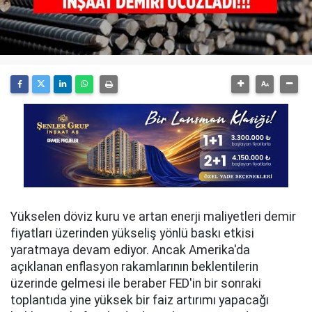
Yükselen döviz kuru ve artan enerji maliyetleri demir
fiyatları üzerinden yükseliş yönlü baskı etkisi
yaratmaya devam ediyor. Ancak Amerika'da
açıklanan enflasyon rakamlarının beklentilerin
üzerinde gelmesi ile beraber FED'in bir sonraki
toplantıda yine yüksek bir faiz artırımı yapacağı