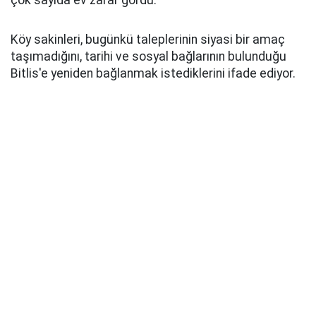
Köy sakinleri, bugünkü taleplerinin siyasi bir amaç
taşımadığını, tarihi ve sosyal bağlarının bulunduğu
Bitlis'e yeniden bağlanmak istediklerini ifade ediyor.