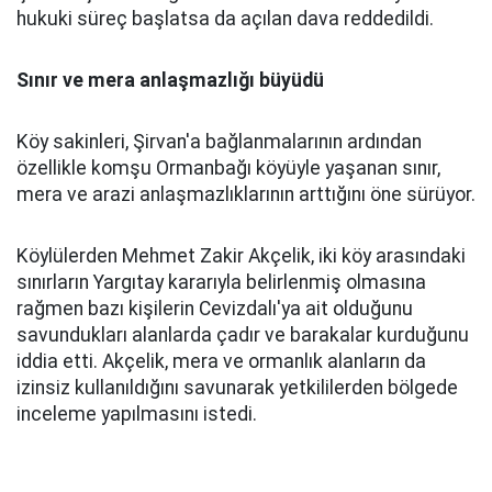
hukuki süreç başlatsa da açılan dava reddedildi.
Sınır ve mera anlaşmazlığı büyüdü
Köy sakinleri, Şirvan'a bağlanmalarının ardından
özellikle komşu Ormanbağı köyüyle yaşanan sınır,
mera ve arazi anlaşmazlıklarının arttığını öne sürüyor.
Köylülerden Mehmet Zakir Akçelik, iki köy arasındaki
sınırların Yargıtay kararıyla belirlenmiş olmasına
rağmen bazı kişilerin Cevizdalı'ya ait olduğunu
savundukları alanlarda çadır ve barakalar kurduğunu
iddia etti. Akçelik, mera ve ormanlık alanların da
izinsiz kullanıldığını savunarak yetkililerden bölgede
inceleme yapılmasını istedi.