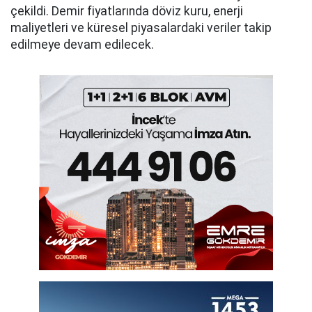
çekildi. Demir fiyatlarında döviz kuru, enerji
maliyetleri ve küresel piyasalardaki veriler takip
edilmeye devam edilecek.