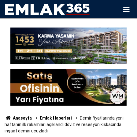
Anasayfa
Emlak Haberleri
Demir fiyatlarında yeni
haftanın ilk rakamları açıklandı döviz ve resesyon kıskacında
inşaat demiri ucuzladı