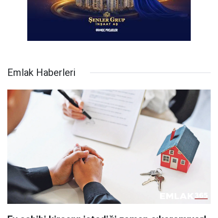
Emlak Haberleri