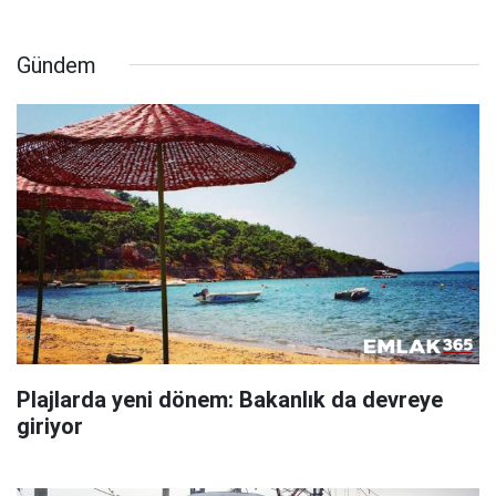
Gündem
Plajlarda yeni dönem: Bakanlık da devreye
giriyor