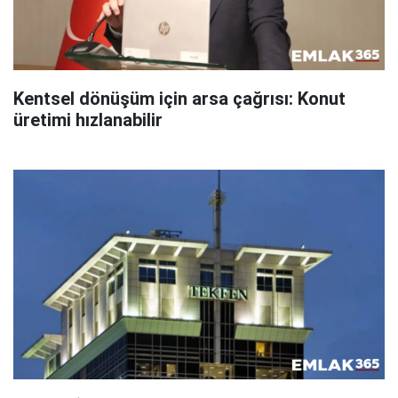
Kentsel dönüşüm için arsa çağrısı: Konut
üretimi hızlanabilir