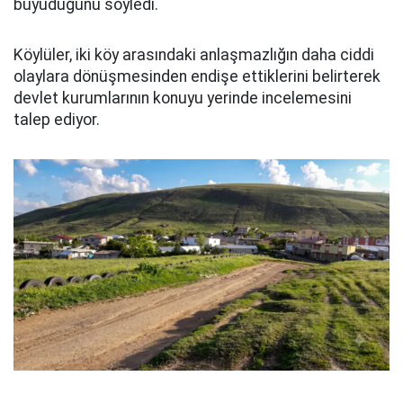
büyüdüğünü söyledi.
Köylüler, iki köy arasındaki anlaşmazlığın daha ciddi
olaylara dönüşmesinden endişe ettiklerini belirterek
devlet kurumlarının konuyu yerinde incelemesini
talep ediyor.