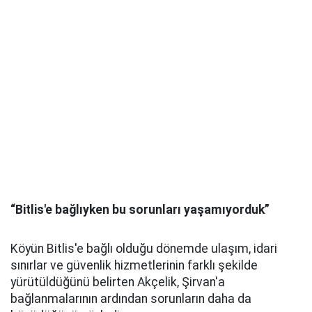
“Bitlis'e bağlıyken bu sorunları yaşamıyorduk”
Köyün Bitlis'e bağlı olduğu dönemde ulaşım, idari
sınırlar ve güvenlik hizmetlerinin farklı şekilde
yürütüldüğünü belirten Akçelik, Şirvan'a
bağlanmalarının ardından sorunların daha da