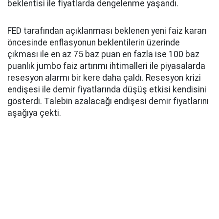
beklentisi ile fiyatlarda dengelenme yaşandı.
FED tarafından açıklanması beklenen yeni faiz kararı
öncesinde enflasyonun beklentilerin üzerinde
çıkması ile en az 75 baz puan en fazla ise 100 baz
puanlık jumbo faiz artırımı ihtimalleri ile piyasalarda
resesyon alarmı bir kere daha çaldı. Resesyon krizi
endişesi ile demir fiyatlarında düşüş etkisi kendisini
gösterdi. Talebin azalacağı endişesi demir fiyatlarını
aşağıya çekti.