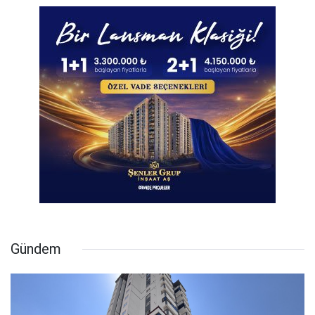
Gündem