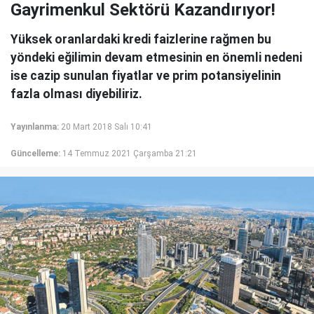
Gayrimenkul Sektörü Kazandırıyor!
Yüksek oranlardaki kredi faizlerine rağmen bu
yöndeki eğilimin devam etmesinin en önemli nedeni
ise cazip sunulan fiyatlar ve prim potansiyelinin
fazla olması diyebiliriz.
Yayınlanma:
20 Mart 2018 Salı 10:41
Güncelleme:
14 Temmuz 2021 Çarşamba 21:21