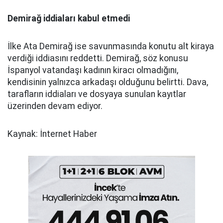
Demirağ iddiaları kabul etmedi
İlke Ata Demirağ ise savunmasında konutu alt kiraya
verdiği iddiasını reddetti. Demirağ, söz konusu
İspanyol vatandaşı kadının kiracı olmadığını,
kendisinin yalnızca arkadaşı olduğunu belirtti. Dava,
tarafların iddiaları ve dosyaya sunulan kayıtlar
üzerinden devam ediyor.
Kaynak: İnternet Haber