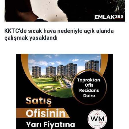
KKTC'de sıcak hava nedeniyle açık alanda
çalışmak yasaklandı