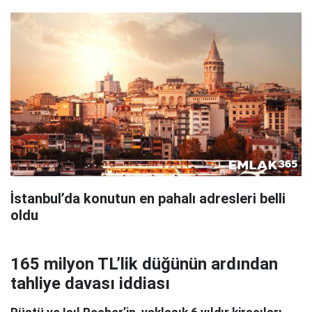
İstanbul’da konutun en pahalı adresleri belli
oldu
165 milyon TL’lik düğünün ardından
tahliye davası iddiası