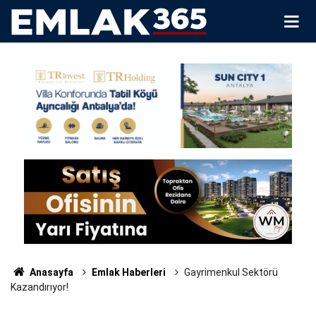
Anasayfa
Emlak Haberleri
Gayrimenkul Sektörü
Kazandırıyor!