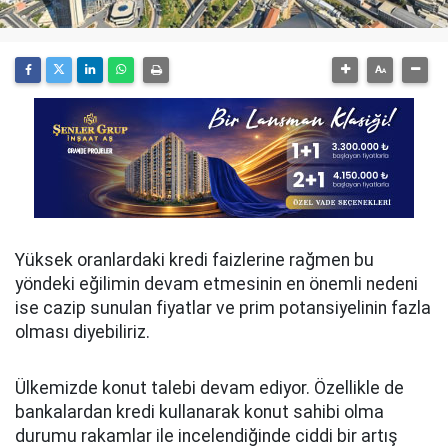
Yüksek oranlardaki kredi faizlerine rağmen bu
yöndeki eğilimin devam etmesinin en önemli nedeni
ise cazip sunulan fiyatlar ve prim potansiyelinin fazla
olması diyebiliriz.
Ülkemizde konut talebi devam ediyor. Özellikle de
bankalardan kredi kullanarak konut sahibi olma
durumu rakamlar ile incelendiğinde ciddi bir artış