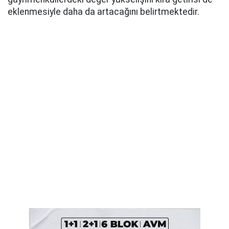
eklenmesiyle daha da artacağını belirtmektedir.