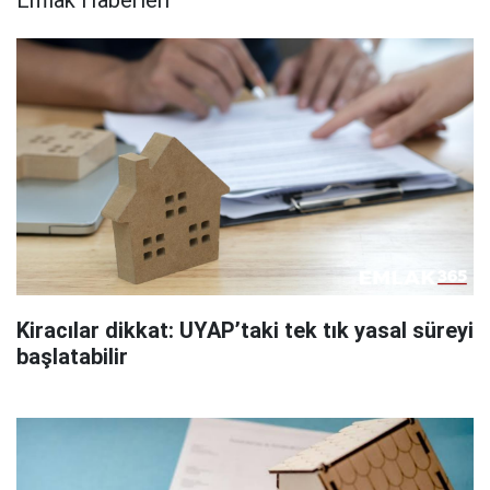
Kiracılar dikkat: UYAP’taki tek tık yasal süreyi
başlatabilir