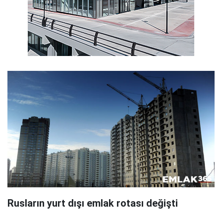
Rusların yurt dışı emlak rotası değişti