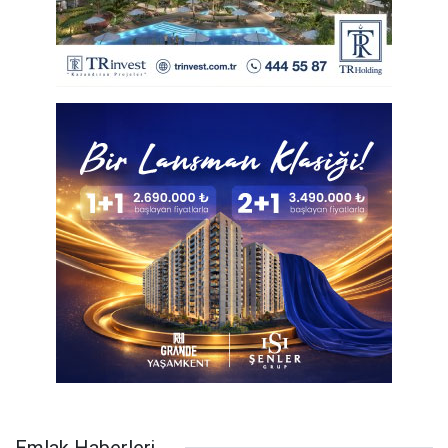
Emlak Haberleri