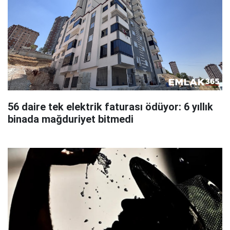
56 daire tek elektrik faturası ödüyor: 6 yıllık
binada mağduriyet bitmedi