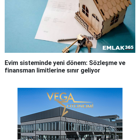
Evim sisteminde yeni dönem: Sözleşme ve
finansman limitlerine sınır geliyor