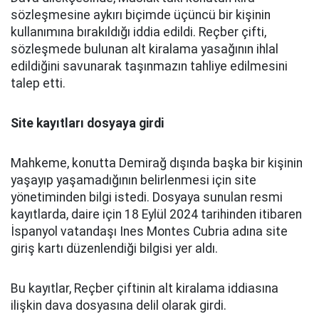
sözleşmesine aykırı biçimde üçüncü bir kişinin
kullanımına bırakıldığı iddia edildi. Reçber çifti,
sözleşmede bulunan alt kiralama yasağının ihlal
edildiğini savunarak taşınmazın tahliye edilmesini
talep etti.
Site kayıtları dosyaya girdi
Mahkeme, konutta Demirağ dışında başka bir kişinin
yaşayıp yaşamadığının belirlenmesi için site
yönetiminden bilgi istedi. Dosyaya sunulan resmi
kayıtlarda, daire için 18 Eylül 2024 tarihinden itibaren
İspanyol vatandaşı Ines Montes Cubria adına site
giriş kartı düzenlendiği bilgisi yer aldı.
Bu kayıtlar, Reçber çiftinin alt kiralama iddiasına
ilişkin dava dosyasına delil olarak girdi.