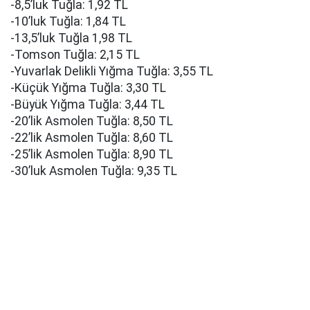
-8,5’luk Tuğla: 1,92 TL
-10’luk Tuğla: 1,84 TL
-13,5’luk Tuğla 1,98 TL
-Tomson Tuğla: 2,15 TL
-Yuvarlak Delikli Yığma Tuğla: 3,55 TL
-Küçük Yığma Tuğla: 3,30 TL
-Büyük Yığma Tuğla: 3,44 TL
-20’lik Asmolen Tuğla: 8,50 TL
-22’lik Asmolen Tuğla: 8,60 TL
-25’lik Asmolen Tuğla: 8,90 TL
-30’luk Asmolen Tuğla: 9,35 TL