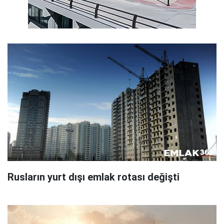
Rusların yurt dışı emlak rotası değişti