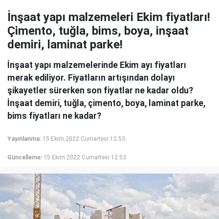
İnşaat yapı malzemeleri Ekim fiyatları!
Çimento, tuğla, bims, boya, inşaat
demiri, laminat parke!
İnşaat yapı malzemelerinde Ekim ayı fiyatları
merak ediliyor. Fiyatların artışından dolayı
şikayetler sürerken son fiyatlar ne kadar oldu?
İnşaat demiri, tuğla, çimento, boya, laminat parke,
bims fiyatları ne kadar?
Yayınlanma:
15 Ekim 2022 Cumartesi 12:53
Güncelleme:
15 Ekim 2022 Cumartesi 12:53