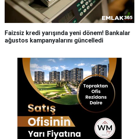
Faizsiz kredi yarışında yeni dönem! Bankalar
ağustos kampanyalarını güncelledi