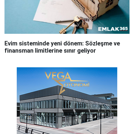
Evim sisteminde yeni dönem: Sözleşme ve
finansman limitlerine sınır geliyor