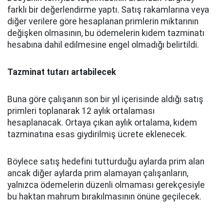
farklı bir değerlendirme yaptı. Satış rakamlarına veya
diğer verilere göre hesaplanan primlerin miktarının
değişken olmasının, bu ödemelerin kıdem tazminatı
hesabına dahil edilmesine engel olmadığı belirtildi.
Tazminat tutarı artabilecek
Buna göre çalışanın son bir yıl içerisinde aldığı satış
primleri toplanarak 12 aylık ortalaması
hesaplanacak. Ortaya çıkan aylık ortalama, kıdem
tazminatına esas giydirilmiş ücrete eklenecek.
Böylece satış hedefini tutturduğu aylarda prim alan
ancak diğer aylarda prim alamayan çalışanların,
yalnızca ödemelerin düzenli olmaması gerekçesiyle
bu haktan mahrum bırakılmasının önüne geçilecek.