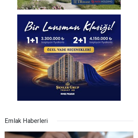
Emlak Haberleri