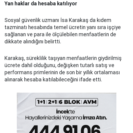
Yan haklar da hesaba katılıyor
Sosyal güvenlik uzmanı İsa Karakaş da kıdem
tazminatı hesabında temel ücretin yanı sıra işçiye
sağlanan ve para ile ölçülebilen menfaatlerin de
dikkate alındığını belirtti.
Karakaş, süreklilik taşıyan menfaatlerin giydirilmiş
ücrete dahil olduğunu, değişken tutarlı satış ve
performans primlerinin de son bir yıllık ortalaması
alınarak hesaba katılabileceğini ifade etti.