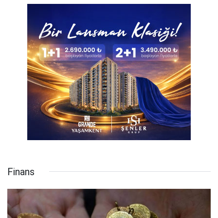
Finans