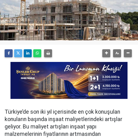
Türkiye’de son iki yıl içerisinde en çok konuşulan
konuların başında inşaat maliyetlerindeki artışlar
geliyor. Bu maliyet artışları inşaat yapı
malzemelerinin fiyatlarının artmasından