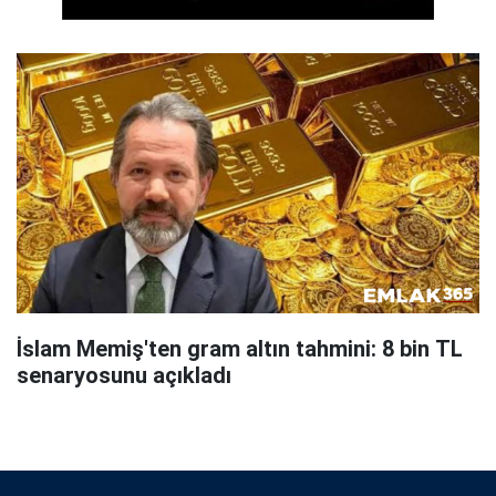
İslam Memiş'ten gram altın tahmini: 8 bin TL
senaryosunu açıkladı