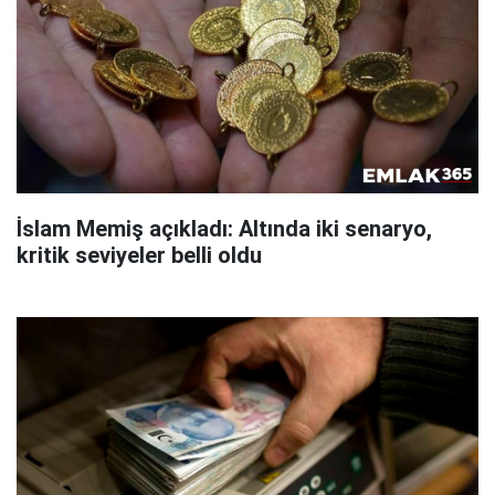
İslam Memiş açıkladı: Altında iki senaryo,
kritik seviyeler belli oldu