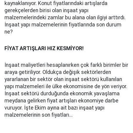
kaynaklanıyor. Konut fiyatlarındaki artışlarda
gerekçelerden birisi olan inşaat yapı
malzemelerindeki zamlar bu alana olan ilgiyi arttırdı.
İnşaat yapı malzemelerinin fiyatlarında son durum
ne?
FİYAT ARTIŞLARI HIZ KESMİYOR!
İnşaat maliyetleri hesaplanırken çok farklı birimler bir
araya getiriliyor. Oldukça değişik sektörlerden
yararlanan bir sektör olan inşaat sektörü kullanılan
yapı malzemeleri ile ülke ekonomisine de yön veriyor.
İnşaat sektörü durduğunda ekonomik yavaşlama
meydana gelirken fiyat artışları ekonomiye darbe
vuruyor. İşte Ekim ayına ait bazı inşaat yapı
malzemelerinin son fiyatları...