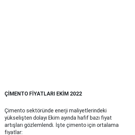
ÇİMENTO FİYATLARI EKİM 2022
Çimento sektöründe enerji maliyetlerindeki
yükselişten dolayı Ekim ayında hafif bazı fiyat
artışları gözlemlendi. İşte çimento için ortalama
fiyatlar: