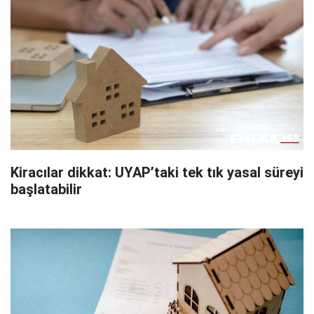
Kiracılar dikkat: UYAP’taki tek tık yasal süreyi
başlatabilir