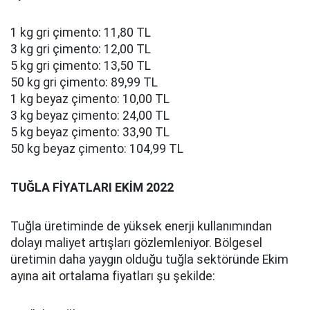
1 kg gri çimento: 11,80 TL
3 kg gri çimento: 12,00 TL
5 kg gri çimento: 13,50 TL
50 kg gri çimento: 89,99 TL
1 kg beyaz çimento: 10,00 TL
3 kg beyaz çimento: 24,00 TL
5 kg beyaz çimento: 33,90 TL
50 kg beyaz çimento: 104,99 TL
TUĞLA FİYATLARI EKİM 2022
Tuğla üretiminde de yüksek enerji kullanımından
dolayı maliyet artışları gözlemleniyor. Bölgesel
üretimin daha yaygın olduğu tuğla sektöründe Ekim
ayına ait ortalama fiyatları şu şekilde: