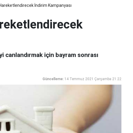
Hareketlendirecek İndirim Kampanyası
reketlendirecek
yi canlandırmak için bayram sonrası
Güncelleme:
14 Temmuz 2021 Çarşamba 21:22