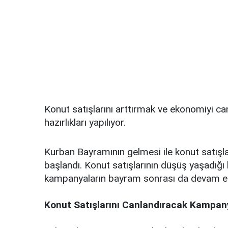
Konut satışlarını arttırmak ve ekonomiyi 
hazırlıkları yapılıyor.
Kurban Bayramının gelmesi ile konut satışl
başlandı. Konut satışlarının düşüş yaşadığı
kampanyaların bayram sonrası da devam e
Konut Satışlarını Canlandıracak Kampan