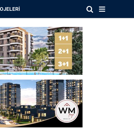
OJELERI