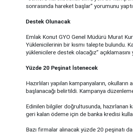
sonrasında hareket başlar” yorumunu yaptı
Destek Olunacak
Emlak Konut GYO Genel Müdürü Murat Kur
Yüklenicilerinin bir kısmı talepte bulundu
yüklenicilere destek olacağız” açıklamasını 
Yüzde 20 Peşinat İstenecek
Hazırlıları yapılan kampanyaların, okulların a
başlanacağı belirtildi. Kampanya düzenleme
Edinilen bilgiler doğrultusunda, hazırlanan
geri kalan ödeme için de banka kredisi kulla
Bazı firmalar alınacak yüzde 20 peşinatı da