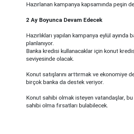
Hazırlanan kampanya kapsamında peşin deme
2 Ay Boyunca Devam Edecek
Hazırlıkları yapılan kampanya eylül ayınd
planlanıyor.
Banka kredisi kullanacaklar için konut kred
seviyesinde olacak.
Konut satışlarını arttırmak ve ekonomiye d
birçok banka da destek veriyor.
Konut sahibi olmak isteyen vatandaşlar, b
sahibi olma fırsatları bulabilecek.