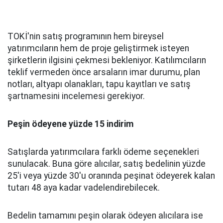
TOKİ'nin satış programının hem bireysel
yatırımcıların hem de proje geliştirmek isteyen
şirketlerin ilgisini çekmesi bekleniyor. Katılımcıların
teklif vermeden önce arsaların imar durumu, plan
notları, altyapı olanakları, tapu kayıtları ve satış
şartnamesini incelemesi gerekiyor.
Peşin ödeyene yüzde 15 indirim
Satışlarda yatırımcılara farklı ödeme seçenekleri
sunulacak. Buna göre alıcılar, satış bedelinin yüzde
25'i veya yüzde 30'u oranında peşinat ödeyerek kalan
tutarı 48 aya kadar vadelendirebilecek.
Bedelin tamamını peşin olarak ödeyen alıcılara ise