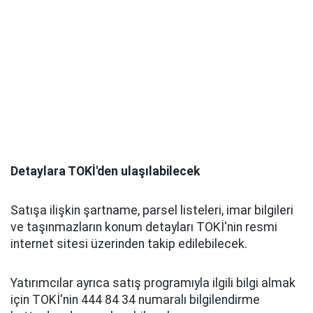
Detaylara TOKİ'den ulaşılabilecek
Satışa ilişkin şartname, parsel listeleri, imar bilgileri
ve taşınmazların konum detayları TOKİ'nin resmi
internet sitesi üzerinden takip edilebilecek.
Yatırımcılar ayrıca satış programıyla ilgili bilgi almak
için TOKİ'nin 444 84 34 numaralı bilgilendirme