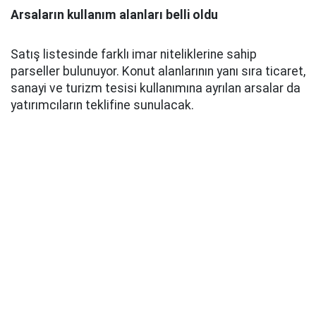
Arsaların kullanım alanları belli oldu
Satış listesinde farklı imar niteliklerine sahip
parseller bulunuyor. Konut alanlarının yanı sıra ticaret,
sanayi ve turizm tesisi kullanımına ayrılan arsalar da
yatırımcıların teklifine sunulacak.