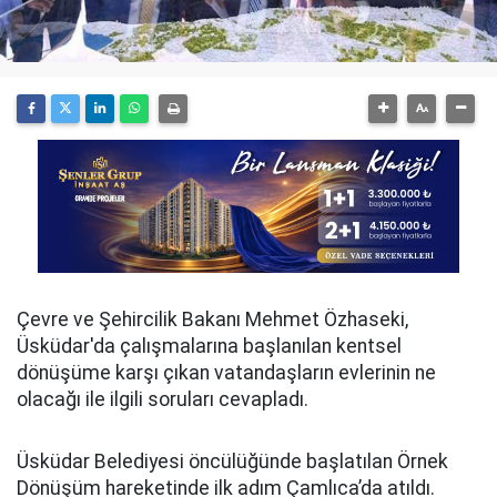
Çevre ve Şehircilik Bakanı Mehmet Özhaseki,
Üsküdar'da çalışmalarına başlanılan kentsel
dönüşüme karşı çıkan vatandaşların evlerinin ne
olacağı ile ilgili soruları cevapladı.
Üsküdar Belediyesi öncülüğünde başlatılan Örnek
Dönüşüm hareketinde ilk adım Çamlıca’da atıldı.