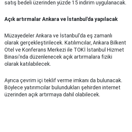
satış bedeli üzerinden yüzde 15 indirim uygulanacak.
Açık artırmalar Ankara ve İstanbul'da yapılacak
Müzayedeler Ankara ve İstanbul'da eş zamanlı
olarak gerçekleştirilecek. Katılımcılar, Ankara Bilkent
Otel ve Konferans Merkezi ile TOKİ İstanbul Hizmet
Binası'nda düzenlenecek açık artırmalara fiziki
olarak katılabilecek.
Ayrıca çevrim içi teklif verme imkanı da bulunacak.
Böylece yatırımcılar bulundukları şehirden internet
üzerinden açık artırmaya dahil olabilecek.