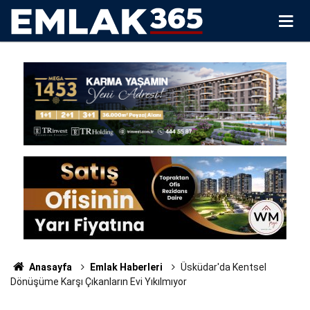
Anasayfa
Emlak Haberleri
Üsküdar'da Kentsel
Dönüşüme Karşı Çıkanların Evi Yıkılmıyor