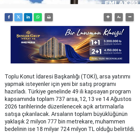
Toplu Konut İdaresi Başkanlığı (TOKİ), arsa yatırımı
yapmak isteyenler için yeni bir satış programı
hazırladı. Türkiye genelinde 49 ili kapsayan program
kapsamında toplam 737 arsa, 12, 13 ve 14 Ağustos
2026 tarihlerinde düzenlenecek açık artırmalarla
satışa çıkarılacak. Arsaların toplam büyüklüğünün
yaklaşık 2 milyon 777 bin metrekare, muhammen
bedelinin ise 18 milyar 724 milyon TL olduğu belirtildi.