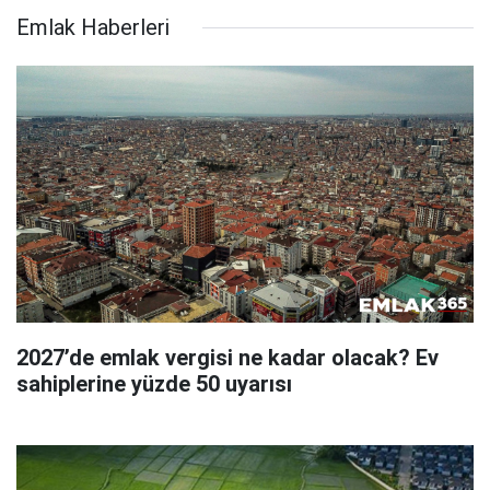
Emlak Haberleri
2027’de emlak vergisi ne kadar olacak? Ev
sahiplerine yüzde 50 uyarısı