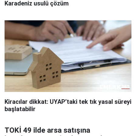
Karadeniz usulü çözüm
Kiracılar dikkat: UYAP’taki tek tık yasal süreyi
başlatabilir
TOKİ 49 ilde arsa satışına