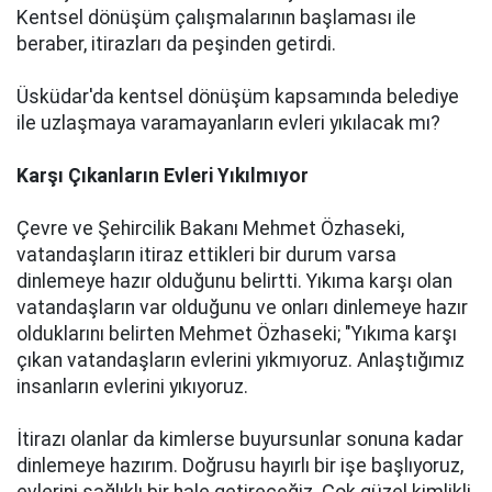
Kentsel dönüşüm çalışmalarının başlaması ile
beraber, itirazları da peşinden getirdi.
Üsküdar'da kentsel dönüşüm kapsamında belediye
ile uzlaşmaya varamayanların evleri yıkılacak mı?
Karşı Çıkanların Evleri Yıkılmıyor
Çevre ve Şehircilik Bakanı Mehmet Özhaseki,
vatandaşların itiraz ettikleri bir durum varsa
dinlemeye hazır olduğunu belirtti. Yıkıma karşı olan
vatandaşların var olduğunu ve onları dinlemeye hazır
olduklarını belirten Mehmet Özhaseki; "Yıkıma karşı
çıkan vatandaşların evlerini yıkmıyoruz. Anlaştığımız
insanların evlerini yıkıyoruz.
İtirazı olanlar da kimlerse buyursunlar sonuna kadar
dinlemeye hazırım. Doğrusu hayırlı bir işe başlıyoruz,