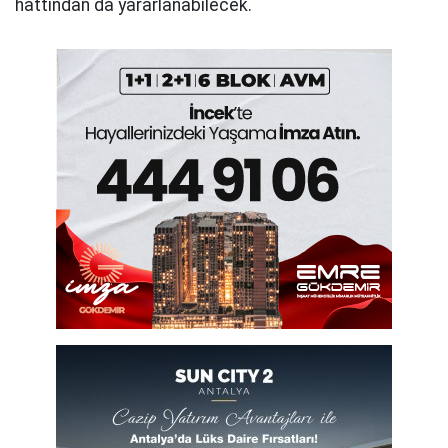
hattından da yararlanabilecek.