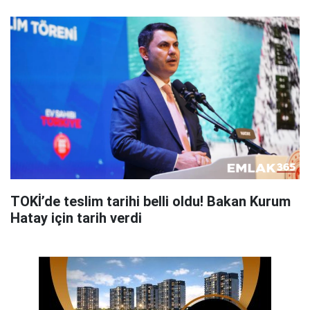
TOKİ’de teslim tarihi belli oldu! Bakan Kurum
Hatay için tarih verdi