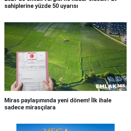
sahiplerine yüzde 50 uyarısı
Miras paylaşımında yeni dönem! İlk ihale
sadece mirasçılara