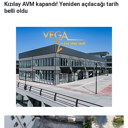
Kızılay AVM kapandı! Yeniden açılacağı tarih
belli oldu