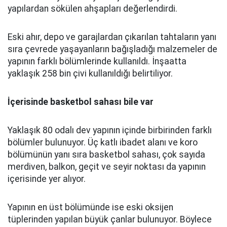
yapılardan sökülen ahşapları değerlendirdi.
Eski ahır, depo ve garajlardan çıkarılan tahtaların yanı
sıra çevrede yaşayanların bağışladığı malzemeler de
yapının farklı bölümlerinde kullanıldı. İnşaatta
yaklaşık 258 bin çivi kullanıldığı belirtiliyor.
İçerisinde basketbol sahası bile var
Yaklaşık 80 odalı dev yapının içinde birbirinden farklı
bölümler bulunuyor. Üç katlı ibadet alanı ve koro
bölümünün yanı sıra basketbol sahası, çok sayıda
merdiven, balkon, geçit ve seyir noktası da yapının
içerisinde yer alıyor.
Yapının en üst bölümünde ise eski oksijen
tüplerinden yapılan büyük çanlar bulunuyor. Böylece