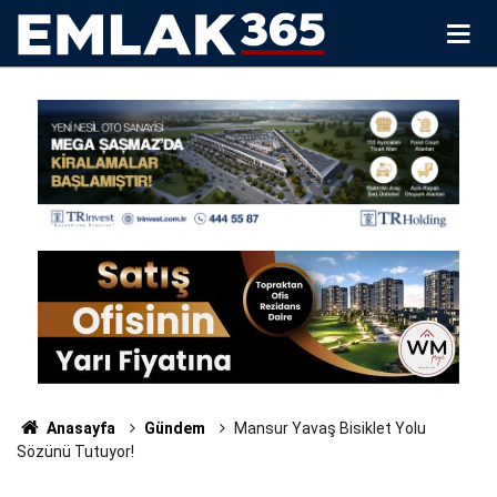
Anasayfa
Gündem
Mansur Yavaş Bisiklet Yolu
Sözünü Tutuyor!