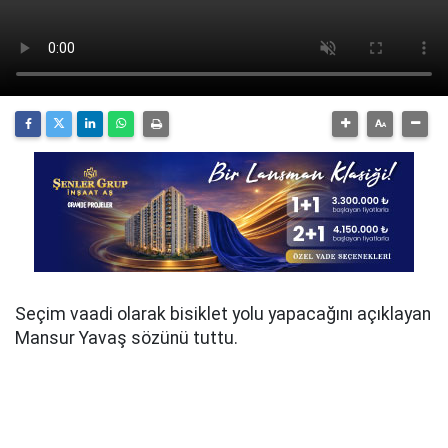
Seçim vaadi olarak bisiklet yolu yapacağını açıklayan
Mansur Yavaş sözünü tuttu.