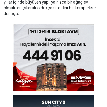
yıllar içinde büyüyen yapı, yalnızca bir ağaç ev
olmaktan çıkarak oldukça sıra dışı bir komplekse
dönüştü.