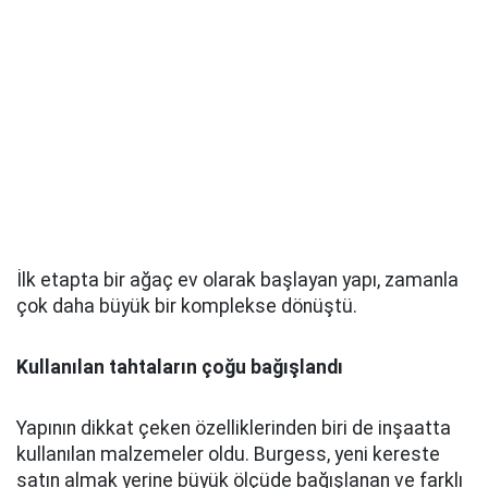
İlk etapta bir ağaç ev olarak başlayan yapı, zamanla
çok daha büyük bir komplekse dönüştü.
Kullanılan tahtaların çoğu bağışlandı
Yapının dikkat çeken özelliklerinden biri de inşaatta
kullanılan malzemeler oldu. Burgess, yeni kereste
satın almak yerine büyük ölçüde bağışlanan ve farklı