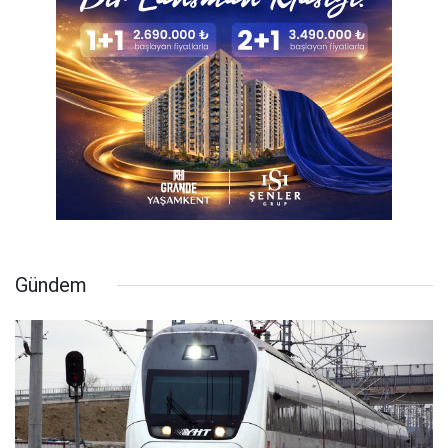
Gündem