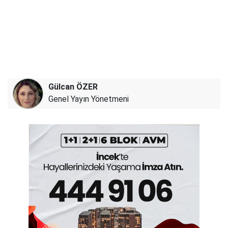
Gülcan ÖZER
Genel Yayın Yönetmeni