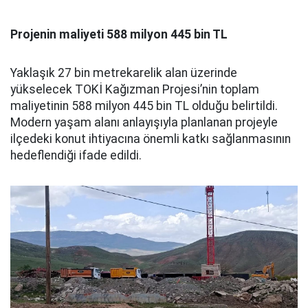
Projenin maliyeti 588 milyon 445 bin TL
Yaklaşık 27 bin metrekarelik alan üzerinde
yükselecek TOKİ Kağızman Projesi’nin toplam
maliyetinin 588 milyon 445 bin TL olduğu belirtildi.
Modern yaşam alanı anlayışıyla planlanan projeyle
ilçedeki konut ihtiyacına önemli katkı sağlanmasının
hedeflendiği ifade edildi.