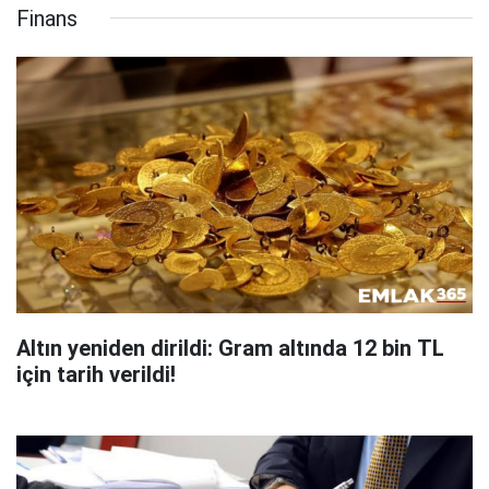
Finans
Altın yeniden dirildi: Gram altında 12 bin TL
için tarih verildi!