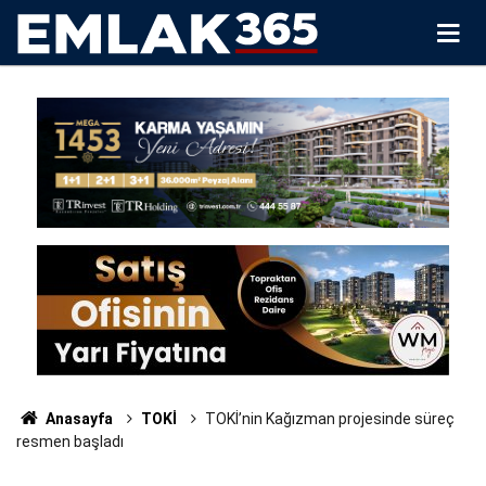
Anasayfa
TOKİ
TOKİ’nin Kağızman projesinde süreç
resmen başladı