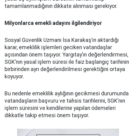
tamamlanmadığının dikkate alınması gerekiyor.
Milyonlarca emekli adayını ilgilendiriyor
Sosyal Güvenlik Uzmanı İsa Karakaş’ın aktardığı
karar, emeklilik işlemleri geciken vatandaşlar
açısından önem taşıyor. Yargıtay’ın değerlendirmesi,
SGK’nın yasal işlem süresi ile faiz başlangıç tarihinin
birbirinden ayrı değerlendirilmesi gerektiğini ortaya
koyuyor.
Bu nedenle emeklilik aylığının gecikmesi durumunda
vatandaşların başvuru ve tahsis tarihlerini, SGK’nın
işlem süresini ve kendilerine yapılan ödemeleri
dikkatle takip etmesi önem taşıyor.