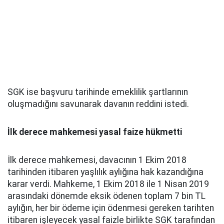
SGK ise başvuru tarihinde emeklilik şartlarının
oluşmadığını savunarak davanın reddini istedi.
İlk derece mahkemesi yasal faize hükmetti
İlk derece mahkemesi, davacının 1 Ekim 2018
tarihinden itibaren yaşlılık aylığına hak kazandığına
karar verdi. Mahkeme, 1 Ekim 2018 ile 1 Nisan 2019
arasındaki dönemde eksik ödenen toplam 7 bin TL
aylığın, her bir ödeme için ödenmesi gereken tarihten
itibaren işleyecek yasal faizle birlikte SGK tarafından