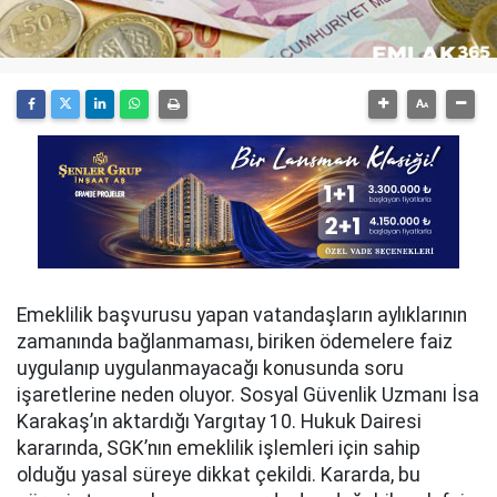
Emeklilik başvurusu yapan vatandaşların aylıklarının
zamanında bağlanmaması, biriken ödemelere faiz
uygulanıp uygulanmayacağı konusunda soru
işaretlerine neden oluyor. Sosyal Güvenlik Uzmanı İsa
Karakaş’ın aktardığı Yargıtay 10. Hukuk Dairesi
kararında, SGK’nın emeklilik işlemleri için sahip
olduğu yasal süreye dikkat çekildi. Kararda, bu