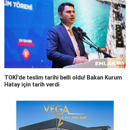
TOKİ’de teslim tarihi belli oldu! Bakan Kurum
Hatay için tarih verdi