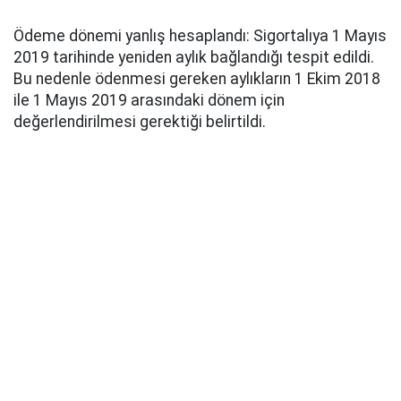
Ödeme dönemi yanlış hesaplandı: Sigortalıya 1 Mayıs
2019 tarihinde yeniden aylık bağlandığı tespit edildi.
Bu nedenle ödenmesi gereken aylıkların 1 Ekim 2018
ile 1 Mayıs 2019 arasındaki dönem için
değerlendirilmesi gerektiği belirtildi.