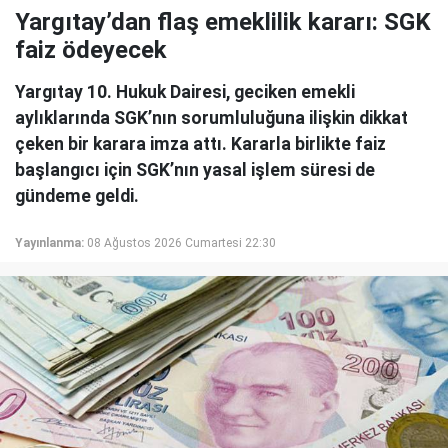
Yargıtay’dan flaş emeklilik kararı: SGK
faiz ödeyecek
Yargıtay 10. Hukuk Dairesi, geciken emekli
aylıklarında SGK’nın sorumluluğuna ilişkin dikkat
çeken bir karara imza attı. Kararla birlikte faiz
başlangıcı için SGK’nın yasal işlem süresi de
gündeme geldi.
Yayınlanma:
08 Ağustos 2026 Cumartesi 22:30