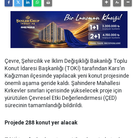
Çevre, Şehircilik ve İklim Değişikliği Bakanlığı Toplu
Konut İdaresi Başkanlığı (TOKİ) tarafından Kars’ın
Kağızman ilçesinde yapılacak yeni konut projesinde
önemli aşama geride kaldı. Şahindere Mahallesi
Kırkevler sınırları içerisinde yükselecek proje için
yürütülen Çevresel Etki Değerlendirmesi (ÇED)
sürecinin tamamlandığı bildirildi.
Projede 288 konut yer alacak