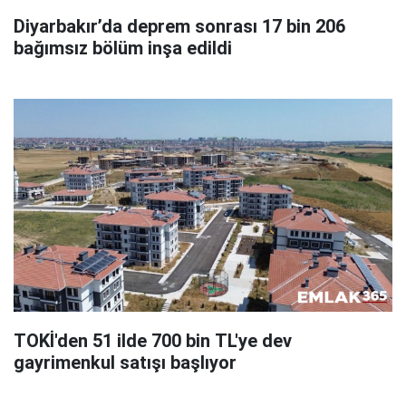
Diyarbakır’da deprem sonrası 17 bin 206
bağımsız bölüm inşa edildi
TOKİ'den 51 ilde 700 bin TL'ye dev
gayrimenkul satışı başlıyor