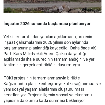
İnşaatın 2026 sonunda başlaması planlanıyor
Yetkililer tarafından yapılan açıklamada, projenin
inşaat çalışmalarının 2026 yılının son aylarında
başlamasının planlandığı kaydedildi. Daha önce AK
Parti Kars Milletvekili Adem Çalkın da yaptığı
açıklamada ihale sürecinin tamamlandığını ve yer
tesliminin gerçekleştirildiğini duyurmuştu.
TOKİ projesinin tamamlanmasıyla birlikte
Kağızman’da planlı kentleşmeye katkı sağlanması ve
yeni sosyal yaşam alanlarının oluşturulması
hedefleniyor. Projenin ilçenin sosyal ve ekonomik
yapısına da olumlu katkı sunması bekleniyor.