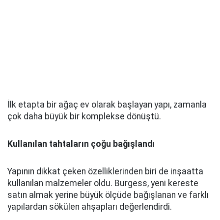
İlk etapta bir ağaç ev olarak başlayan yapı, zamanla
çok daha büyük bir komplekse dönüştü.
Kullanılan tahtaların çoğu bağışlandı
Yapının dikkat çeken özelliklerinden biri de inşaatta
kullanılan malzemeler oldu. Burgess, yeni kereste
satın almak yerine büyük ölçüde bağışlanan ve farklı
yapılardan sökülen ahşapları değerlendirdi.