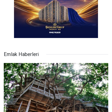
Emlak Haberleri