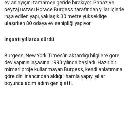
ev anlayışını tamamen geride bırakıyor. Papaz ve
peyzaj ustası Horace Burgess tarafından yıllar içinde
inşa edilen yapı, yaklaşık 30 metre yüksekliğe
ulaşırken 80 odaya ev sahipliği yapıyor.
İnşaatı yıllarca sürdü
Burgess, New York Times'ın aktardığı bilgilere göre
dev yapının inşasına 1993 yılında başladı. Hazır bir
mimari proje kullanmayan Burgess, kendi anlatımına
göre dini inancından aldığı ilhamla yapıyı yıllar
boyunca adım adım genişletti.