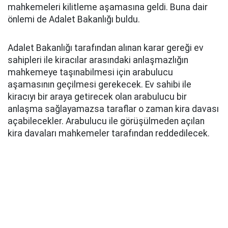
mahkemeleri kilitleme aşamasına geldi. Buna dair
önlemi de Adalet Bakanlığı buldu.
Adalet Bakanlığı tarafından alınan karar gereği ev
sahipleri ile kiracılar arasındaki anlaşmazlığın
mahkemeye taşınabilmesi için arabulucu
aşamasının geçilmesi gerekecek. Ev sahibi ile
kiracıyı bir araya getirecek olan arabulucu bir
anlaşma sağlayamazsa taraflar o zaman kira davası
açabilecekler. Arabulucu ile görüşülmeden açılan
kira davaları mahkemeler tarafından reddedilecek.