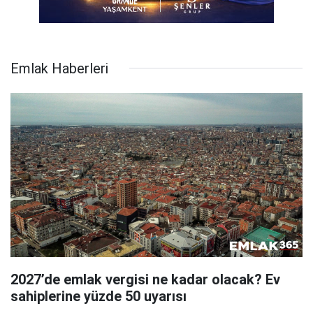
Emlak Haberleri
2027’de emlak vergisi ne kadar olacak? Ev
sahiplerine yüzde 50 uyarısı