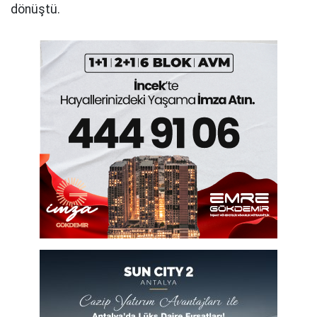
dönüştü.