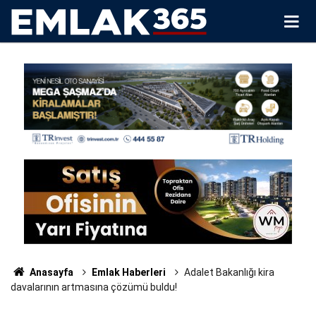
Anasayfa
Emlak Haberleri
Adalet Bakanlığı kira
davalarının artmasına çözümü buldu!