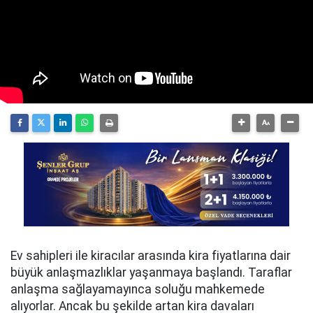
Ev sahipleri ile kiracılar arasında kira fiyatlarına dair
büyük anlaşmazlıklar yaşanmaya başlandı. Taraflar
anlaşma sağlayamayınca soluğu mahkemede
alıyorlar. Ancak bu şekilde artan kira davaları