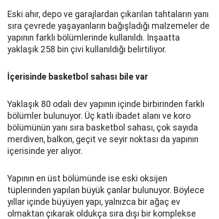
Eski ahır, depo ve garajlardan çıkarılan tahtaların yanı
sıra çevrede yaşayanların bağışladığı malzemeler de
yapının farklı bölümlerinde kullanıldı. İnşaatta
yaklaşık 258 bin çivi kullanıldığı belirtiliyor.
İçerisinde basketbol sahası bile var
Yaklaşık 80 odalı dev yapının içinde birbirinden farklı
bölümler bulunuyor. Üç katlı ibadet alanı ve koro
bölümünün yanı sıra basketbol sahası, çok sayıda
merdiven, balkon, geçit ve seyir noktası da yapının
içerisinde yer alıyor.
Yapının en üst bölümünde ise eski oksijen
tüplerinden yapılan büyük çanlar bulunuyor. Böylece
yıllar içinde büyüyen yapı, yalnızca bir ağaç ev
olmaktan çıkarak oldukça sıra dışı bir komplekse