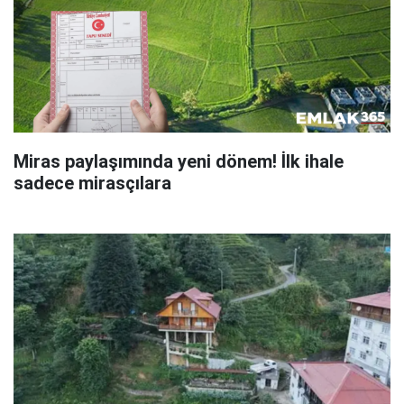
Miras paylaşımında yeni dönem! İlk ihale
sadece mirasçılara