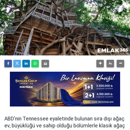
ABD'nin Tennessee eyaletinde bulunan sıra dışı ağaç
ev, büyüklüğü ve sahip olduğu bölümlerle klasik ağaç