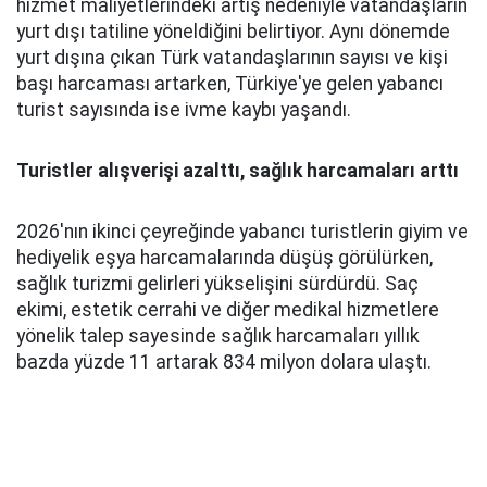
hizmet maliyetlerindeki artış nedeniyle vatandaşların
yurt dışı tatiline yöneldiğini belirtiyor. Aynı dönemde
yurt dışına çıkan Türk vatandaşlarının sayısı ve kişi
başı harcaması artarken, Türkiye'ye gelen yabancı
turist sayısında ise ivme kaybı yaşandı.
Turistler alışverişi azalttı, sağlık harcamaları arttı
2026'nın ikinci çeyreğinde yabancı turistlerin giyim ve
hediyelik eşya harcamalarında düşüş görülürken,
sağlık turizmi gelirleri yükselişini sürdürdü. Saç
ekimi, estetik cerrahi ve diğer medikal hizmetlere
yönelik talep sayesinde sağlık harcamaları yıllık
bazda yüzde 11 artarak 834 milyon dolara ulaştı.