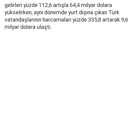
gelirleri yüzde 112,6 artışla 64,4 milyar dolara
yükselirken, aynı dönemde yurt dışına çıkan Türk
vatandaşlarının harcamaları yüzde 335,8 artarak 9,6
milyar dolara ulaştı.