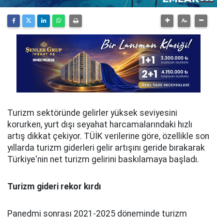
Turizm sektöründe gelirler yüksek seviyesini
korurken, yurt dışı seyahat harcamalarındaki hızlı
artış dikkat çekiyor. TÜİK verilerine göre, özellikle son
yıllarda turizm giderleri gelir artışını geride bırakarak
Türkiye'nin net turizm gelirini baskılamaya başladı.
Turizm gideri rekor kırdı
Panedmi sonrası 2021-2025 döneminde turizm