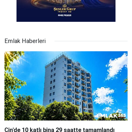
Emlak Haberleri
Çin'de 10 katlı bina 29 saatte tamamlandı