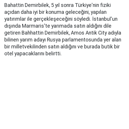
Bahattin Demirbilek, 5 yıl sonra Türkiye'nin fiziki
açıdan daha iyi bir konuma geleceğini, yapılan
yatırımlar ile gerçekleşeceğini söyledi. İstanbul'un
dışında Marmaris'te yarımada satın aldığını dile
getiren Bahhattin Demirbilek, Amos Antik City adıyla
bilinen yarım adayı Rusya parlamentosunda yer alan
bir milletvekilinden satın aldığını ve burada butik bir
otel yapacaklarını belirtti.