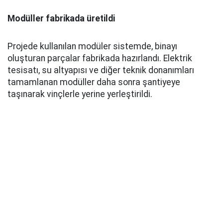
Modüller fabrikada üretildi
Projede kullanılan modüler sistemde, binayı
oluşturan parçalar fabrikada hazırlandı. Elektrik
tesisatı, su altyapısı ve diğer teknik donanımları
tamamlanan modüller daha sonra şantiyeye
taşınarak vinçlerle yerine yerleştirildi.