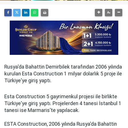
Rusya'da Bahattin Demirbilek tarafından 2006 yılında
kurulan Esta Construction 1 milyar dolarlık 5 proje ile
Türkiye'ye giriş yaptı.
Esta Construction 5 gayrimenkul projesi ile birlikte
Türkiye'ye giriş yaptı. Projelerden 4 tanesi İstanbul 1
tanesi ise Marmaris'te yapılacak.
ESTA Construction, 2006 yılında Rusya'da Bahattin