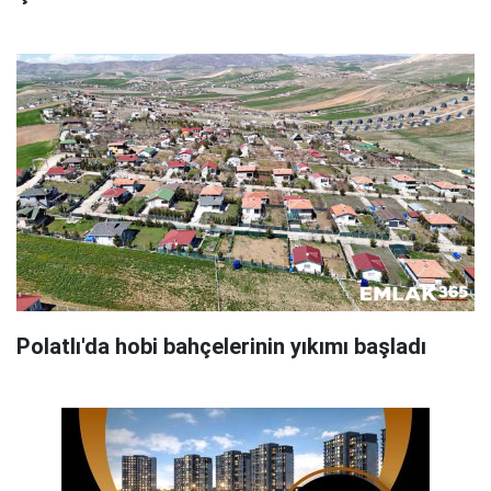
Polatlı'da hobi bahçelerinin yıkımı başladı