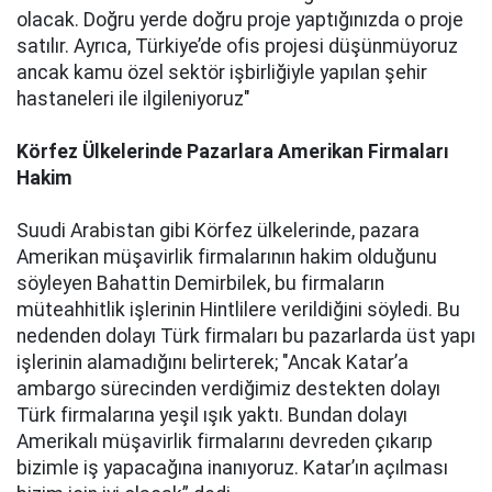
olacak. Doğru yerde doğru proje yaptığınızda o proje
satılır. Ayrıca, Türkiye’de ofis projesi düşünmüyoruz
ancak kamu özel sektör işbirliğiyle yapılan şehir
hastaneleri ile ilgileniyoruz"
Körfez Ülkelerinde Pazarlara Amerikan Firmaları
Hakim
Suudi Arabistan gibi Körfez ülkelerinde, pazara
Amerikan müşavirlik firmalarının hakim olduğunu
söyleyen Bahattin Demirbilek, bu firmaların
müteahhitlik işlerinin Hintlilere verildiğini söyledi. Bu
nedenden dolayı Türk firmaları bu pazarlarda üst yapı
işlerinin alamadığını belirterek; "Ancak Katar’a
ambargo sürecinden verdiğimiz destekten dolayı
Türk firmalarına yeşil ışık yaktı. Bundan dolayı
Amerikalı müşavirlik firmalarını devreden çıkarıp
bizimle iş yapacağına inanıyoruz. Katar’ın açılması