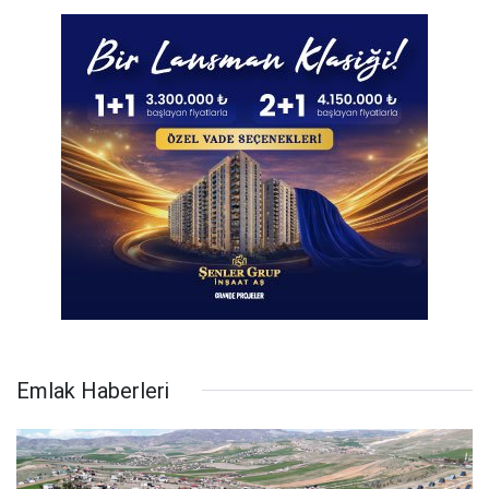
Emlak Haberleri