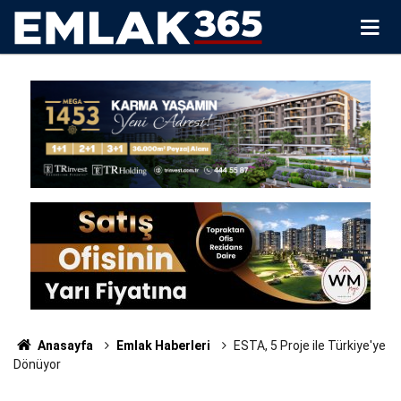
Anasayfa
Emlak Haberleri
ESTA, 5 Proje ile Türkiye'ye
Dönüyor