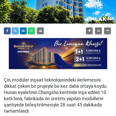
Çin, modüler inşaat teknolojisindeki ilerlemesini
dikkat çeken bir projeyle bir kez daha ortaya koydu.
Hunan eyaletinin Changsha kentinde inşa edilen 10
katlı bina, fabrikada ön üretimi yapılan modüllerin
şantiyede birleştirilmesiyle 28 saat 45 dakikada
tamamlandı.