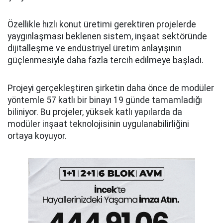
Özellikle hızlı konut üretimi gerektiren projelerde
yaygınlaşması beklenen sistem, inşaat sektöründe
dijitalleşme ve endüstriyel üretim anlayışının
güçlenmesiyle daha fazla tercih edilmeye başladı.
Projeyi gerçekleştiren şirketin daha önce de modüler
yöntemle 57 katlı bir binayı 19 günde tamamladığı
biliniyor. Bu projeler, yüksek katlı yapılarda da
modüler inşaat teknolojisinin uygulanabilirliğini
ortaya koyuyor.