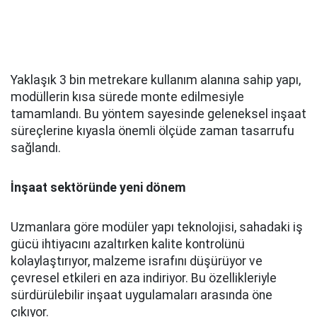
Yaklaşık 3 bin metrekare kullanım alanına sahip yapı,
modüllerin kısa sürede monte edilmesiyle
tamamlandı. Bu yöntem sayesinde geleneksel inşaat
süreçlerine kıyasla önemli ölçüde zaman tasarrufu
sağlandı.
İnşaat sektöründe yeni dönem
Uzmanlara göre modüler yapı teknolojisi, sahadaki iş
gücü ihtiyacını azaltırken kalite kontrolünü
kolaylaştırıyor, malzeme israfını düşürüyor ve
çevresel etkileri en aza indiriyor. Bu özellikleriyle
sürdürülebilir inşaat uygulamaları arasında öne
çıkıyor.