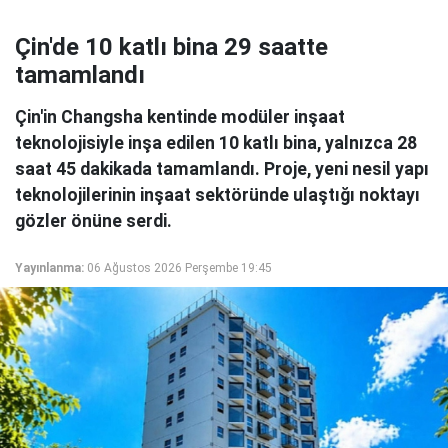
Çin'de 10 katlı bina 29 saatte
tamamlandı
Çin'in Changsha kentinde modüler inşaat
teknolojisiyle inşa edilen 10 katlı bina, yalnızca 28
saat 45 dakikada tamamlandı. Proje, yeni nesil yapı
teknolojilerinin inşaat sektöründe ulaştığı noktayı
gözler önüne serdi.
Yayınlanma:
06 Ağustos 2026 Perşembe 19:45