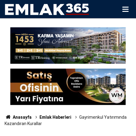
Anasayfa
Emlak Haberleri
Gayrimenkul Yatırımında
Kazandıran Kurallar