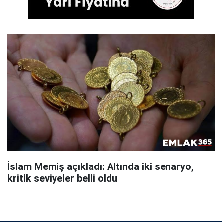
İslam Memiş açıkladı: Altında iki senaryo,
kritik seviyeler belli oldu