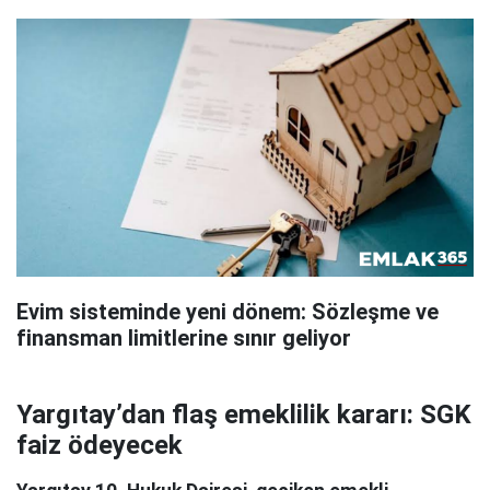
Evim sisteminde yeni dönem: Sözleşme ve
finansman limitlerine sınır geliyor
Yargıtay’dan flaş emeklilik kararı: SGK
faiz ödeyecek