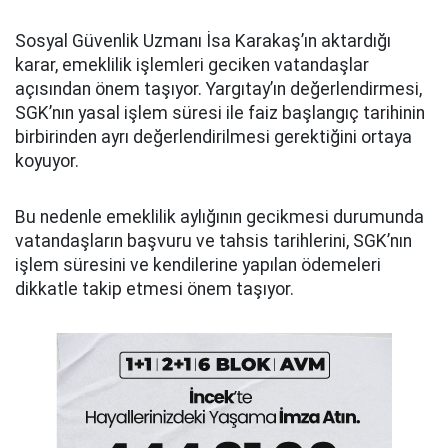
Sosyal Güvenlik Uzmanı İsa Karakaş’ın aktardığı
karar, emeklilik işlemleri geciken vatandaşlar
açısından önem taşıyor. Yargıtay’ın değerlendirmesi,
SGK’nın yasal işlem süresi ile faiz başlangıç tarihinin
birbirinden ayrı değerlendirilmesi gerektiğini ortaya
koyuyor.
Bu nedenle emeklilik aylığının gecikmesi durumunda
vatandaşların başvuru ve tahsis tarihlerini, SGK’nın
işlem süresini ve kendilerine yapılan ödemeleri
dikkatle takip etmesi önem taşıyor.