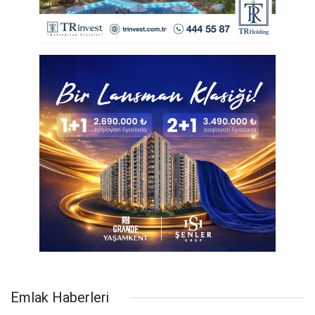
Emlak Haberleri