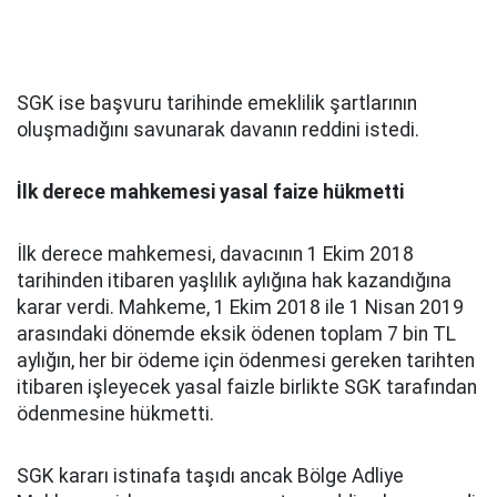
SGK ise başvuru tarihinde emeklilik şartlarının
oluşmadığını savunarak davanın reddini istedi.
İlk derece mahkemesi yasal faize hükmetti
İlk derece mahkemesi, davacının 1 Ekim 2018
tarihinden itibaren yaşlılık aylığına hak kazandığına
karar verdi. Mahkeme, 1 Ekim 2018 ile 1 Nisan 2019
arasındaki dönemde eksik ödenen toplam 7 bin TL
aylığın, her bir ödeme için ödenmesi gereken tarihten
itibaren işleyecek yasal faizle birlikte SGK tarafından
ödenmesine hükmetti.
SGK kararı istinafa taşıdı ancak Bölge Adliye