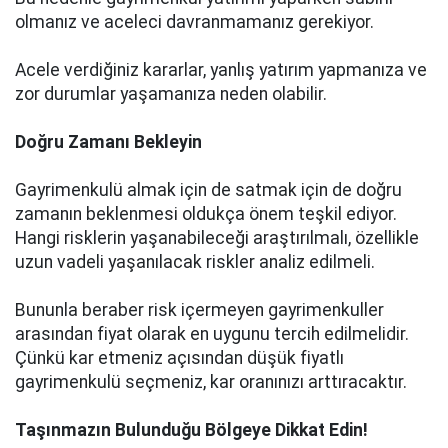
olmanız ve aceleci davranmamanız gerekiyor.
Acele verdiğiniz kararlar, yanlış yatırım yapmanıza ve
zor durumlar yaşamanıza neden olabilir.
Doğru Zamanı Bekleyin
Gayrimenkulü almak için de satmak için de doğru
zamanın beklenmesi oldukça önem teşkil ediyor.
Hangi risklerin yaşanabileceği araştırılmalı, özellikle
uzun vadeli yaşanılacak riskler analiz edilmeli.
Bununla beraber risk içermeyen gayrimenkuller
arasından fiyat olarak en uygunu tercih edilmelidir.
Çünkü kar etmeniz açısından düşük fiyatlı
gayrimenkulü seçmeniz, kar oranınızı arttıracaktır.
Taşınmazın Bulunduğu Bölgeye Dikkat Edin!