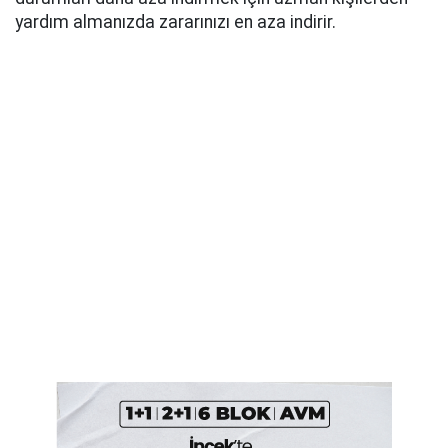
yardım almanızda zararınızı en aza indirir.