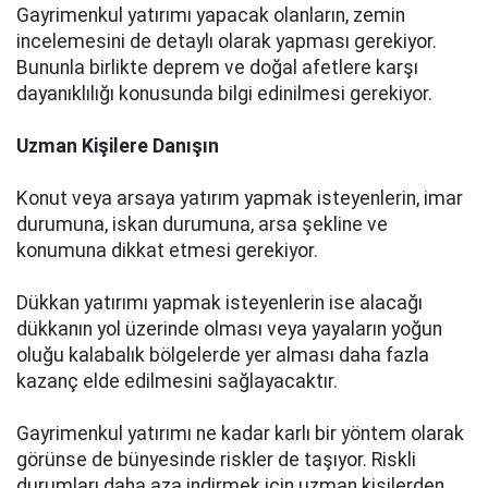
Gayrimenkul yatırımı yapacak olanların, zemin
incelemesini de detaylı olarak yapması gerekiyor.
Bununla birlikte deprem ve doğal afetlere karşı
dayanıklılığı konusunda bilgi edinilmesi gerekiyor.
Uzman Kişilere Danışın
Konut veya arsaya yatırım yapmak isteyenlerin, imar
durumuna, iskan durumuna, arsa şekline ve
konumuna dikkat etmesi gerekiyor.
Dükkan yatırımı yapmak isteyenlerin ise alacağı
dükkanın yol üzerinde olması veya yayaların yoğun
oluğu kalabalık bölgelerde yer alması daha fazla
kazanç elde edilmesini sağlayacaktır.
Gayrimenkul yatırımı ne kadar karlı bir yöntem olarak
görünse de bünyesinde riskler de taşıyor. Riskli
durumları daha aza indirmek için uzman kişilerden