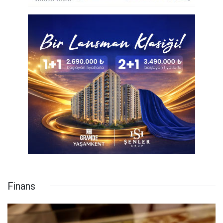
Finans