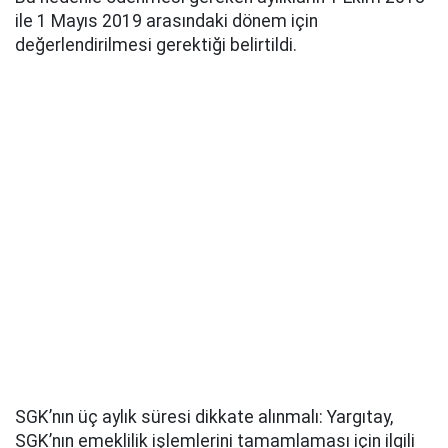
ile 1 Mayıs 2019 arasındaki dönem için
değerlendirilmesi gerektiği belirtildi.
SGK’nın üç aylık süresi dikkate alınmalı: Yargıtay,
SGK’nın emeklilik işlemlerini tamamlaması için ilgili