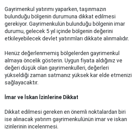
Gayrimenkul yatırımı yaparken, taşınmazın
bulunduğu bölgenin durumuna dikkat edilmesi
gerekiyor. Gayrimenkulün bulunduğu bölgenin imar
durumu, gelecek 5 yıl içinde bölgenin değerini
etkileyebilecek devlet yatırımları dikkate alınmalıdır.
Henüz değerlenmemiş bölgelerden gayrimenkul
almaya öncelik gösterin. Uygun fiyata aldığınız ve
değeri düşük olan gayrimenkulleri, değerleri
yükseldiği zaman satmanız yüksek kar elde etmenizi
sağlayacaktır.
İmar ve İskan İzinlerine Dikkat
Dikkat edilmesi gereken en önemli noktalardan biri
ise alınacak yatırım gayrimenkulünün imar ve iskan
izinlerinin incelenmesi.