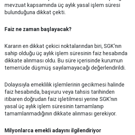
mevzuat kapsamında üç aylık yasal işlem süresi
bulunduğuna dikkat çekti.
Faiz ne zaman başlayacak?
Kararın en dikkat çekici noktalarından biri, SGK’nın
sahip olduğu üç aylık işlem süresinin faiz hesabında
dikkate alınması oldu. Bu süre içerisinde kurumun
temerrüde düşmüş sayılamayacağı değerlendirildi.
Dolayısıyla emeklilik işlemlerinin gecikmesi halinde
faiz hesabında, başvuru veya tahsis tarihinden
itibaren doğrudan faiz işletilmesi yerine SGK’nın
yasal üç aylık işlem süresinin tamamlanıp
tamamlanmadığının dikkate alınması gerekiyor.
Milyonlarca emekli adayını ilgilendiriyor