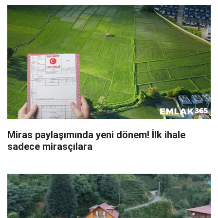
Miras paylaşımında yeni dönem! İlk ihale
sadece mirasçılara