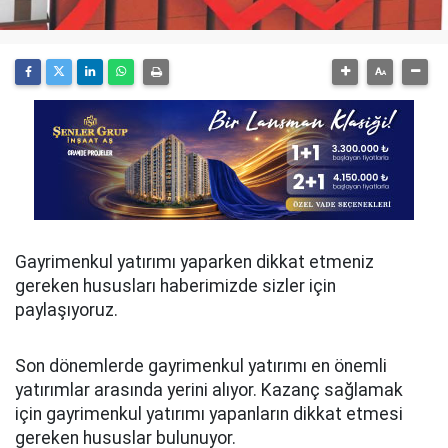
Gayrimenkul yatırımı yaparken dikkat etmeniz
gereken hususları haberimizde sizler için
paylaşıyoruz.
Son dönemlerde gayrimenkul yatırımı en önemli
yatırımlar arasında yerini alıyor. Kazanç sağlamak
için gayrimenkul yatırımı yapanların dikkat etmesi
gereken hususlar bulunuyor.