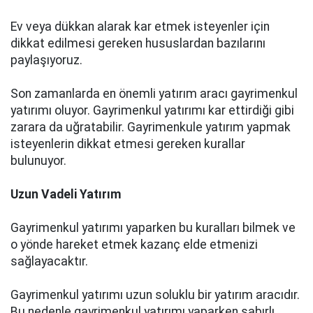
Ev veya dükkan alarak kar etmek isteyenler için
dikkat edilmesi gereken hususlardan bazılarını
paylaşıyoruz.
Son zamanlarda en önemli yatırım aracı gayrimenkul
yatırımı oluyor. Gayrimenkul yatırımı kar ettirdiği gibi
zarara da uğratabilir. Gayrimenkule yatırım yapmak
isteyenlerin dikkat etmesi gereken kurallar
bulunuyor.
Uzun Vadeli Yatırım
Gayrimenkul yatırımı yaparken bu kuralları bilmek ve
o yönde hareket etmek kazanç elde etmenizi
sağlayacaktır.
Gayrimenkul yatırımı uzun soluklu bir yatırım aracıdır.
Bu nedenle gayrimenkul yatırımı yaparken sabırlı