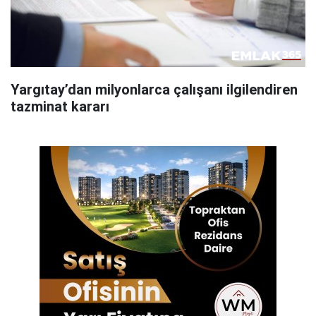
Yargıtay’dan milyonlarca çalışanı ilgilendiren
tazminat kararı