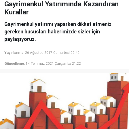
Gayrimenkul Yatırımında Kazandıran
Kurallar
Gayrimenkul yatırımı yaparken dikkat etmeniz
gereken hususları haberimizde sizler için
paylaşıyoruz.
Yayınlanma:
26 Ağustos 2017 Cumartesi 09:40
Güncelleme:
14 Temmuz 2021 Çarşamba 21:22