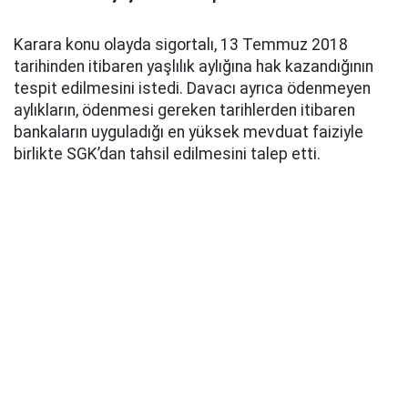
Karara konu olayda sigortalı, 13 Temmuz 2018
tarihinden itibaren yaşlılık aylığına hak kazandığının
tespit edilmesini istedi. Davacı ayrıca ödenmeyen
aylıkların, ödenmesi gereken tarihlerden itibaren
bankaların uyguladığı en yüksek mevduat faiziyle
birlikte SGK’dan tahsil edilmesini talep etti.