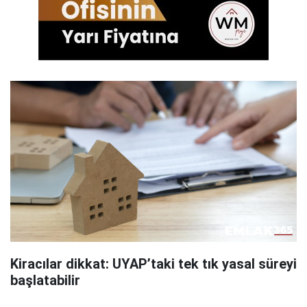
Kiracılar dikkat: UYAP’taki tek tık yasal süreyi
başlatabilir